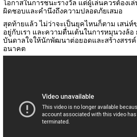
โอกาสในการชนะรางวัล แต่ผู้เล่นควรต้องเล่
ผิดชอบและคำนึงถึงความปลอดภัยเสมอ
สุดท้ายแล้ว ไม่ว่าจะเป็นยุคไหนก็ตาม เสน่ห
อยู่กับเรา และความตื่นเต้นในการหมุนวงล้อ 
บันดาลใจให้นักพัฒนาต่อยอดและสร้างสรรค์
อนาคต