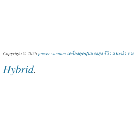
Copyright © 2026
power vacuum เครื่องดูดฝุ่นแรงสูง รีวิว แนะนำ รา
Hybrid
.