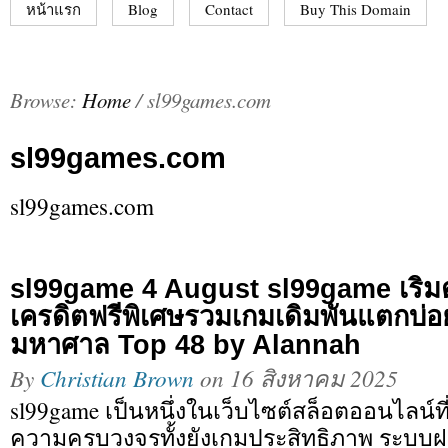
หน้าแรก
Blog
Contact
Buy This Domain
Browse:
Home
/
sl99games.com
sl99games.com
sl99games.com
sl99game 4 August sl99game เริ่มต
เครดิตฟรีพิเศษรวมเกมเดิมพันแตกบ่อย
มหาศาล Top 48 by Alannah
By
Christian Brown
on
16 สิงหาคม 2025
sl99game เป็นหนึ่งในเว็บไซต์สล็อตออนไลน์ท
ความครบวงจรทั้งยังเกมประสิทธิภาพ ระบบ