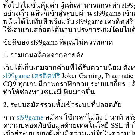
ทั้งโปรโมชั่นคุ้มค่า ผู้เล่นสามารถกระทำ sl9
อย่างเร็ว แล้วก็เข้าสู่ระบบผ่าน sl99game เข้าสู
พนันได้ในทันที พร้อมรับ sl99game เครดิตฟร
ใช้เล่นเกมสล็อตได้นานาประการเกมโดยไม่ต
ข้อดีของ sl99game ที่คุณไม่ควรพลาด
1. รวมเกมสล็อตจากค่ายดัง
เว็บได้เก็บเกมจากค่ายที่ได้รับความนิยม ดังเ
sl99game เครดิตฟรี
Joker Gaming, Pragmatic 
CQ9 ทุกเกมมีภาพกราฟิกสวย ระบบเสถียร แล้ว
ทำให้ช่องทางชนะมีเพิ่มมากขึ้น
2. ระบบสมัครรวมทั้งเข้าระบบที่ปลอดภัย
การ
sl99game
สมัคร ใช้เวลาไม่ถึง 1 นาที พ
ความปลอดภัยข้อมูลด้วยเทคโนโลยี SSL ทำใ
เข้าสู่ระบบ ของผู้เล่นมีความแน่ใจในความป