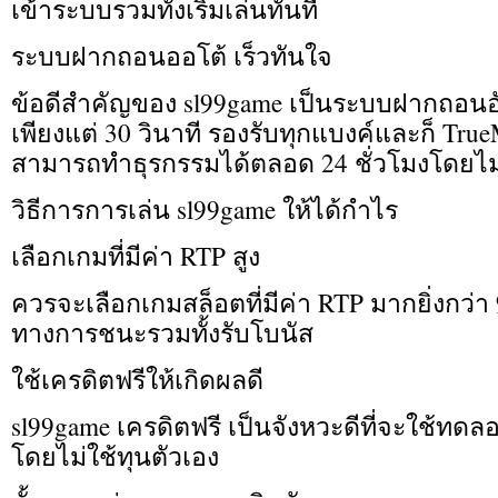
เข้าระบบรวมทั้งเริ่มเล่นทันที
ระบบฝากถอนออโต้ เร็วทันใจ
ข้อดีสำคัญของ sl99game เป็นระบบฝากถอนอัต
เพียงแต่ 30 วินาที รองรับทุกแบงค์และก็ TrueM
สามารถทำธุรกรรมได้ตลอด 24 ชั่วโมงโดยไม่
วิธีการการเล่น sl99game ให้ได้กำไร
เลือกเกมที่มีค่า RTP สูง
ควรจะเลือกเกมสล็อตที่มีค่า RTP มากยิ่งกว่า 9
ทางการชนะรวมทั้งรับโบนัส
ใช้เครดิตฟรีให้เกิดผลดี
sl99game เครดิตฟรี เป็นจังหวะดีที่จะใช้ทด
โดยไม่ใช้ทุนตัวเอง