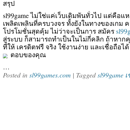
สรุป
sl99game ไม่ใช่แค่เว็บเดิมพันทั่วไป แต่คือแ
เพลิดเพลินที่ครบวงจร ทั้งยังในทางของเกม
โปรโมชั่นสุดคุ้ม ไม่ว่าจะเป็นการ สมัคร
sl99
สู่ระบบ ก็สามารถทำเป็นในไม่กี่คลิก ถ้าหาก
ที่ให้ เครดิตฟรี จริง ใช้งานง่าย และเชื่อถือไ
ตอบของคุณ
…
Posted in
sl99games.com
| Tagged
sl99game เข