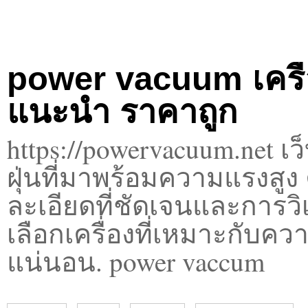
power vacuum เครื่อง
แนะนำ ราคาถูก
https://powervacuum.net เ
ฝุ่นที่มาพร้อมความแรงสูง
ละเอียดที่ชัดเจนและการวิเ
เลือกเครื่องที่เหมาะกับค
แน่นอน. power vaccum