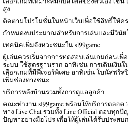
เลือกเกมที่เหมาะสมกับสไตล์ของตัวเอง เช่น เ
สูง
ติดตามโปรโมชั่นในหน้าเว็บเพื่อใช้สิทธิ์ให้
กำหนดงบประมาณสำหรับการเล่นและมีวินัยใ
เทคนิคเพิ่มจังหวะชนะใน sl99game
ผู้เล่นควรเริ่มจากการทดสอบเล่นเกมก่อนเพื
ระบบ ใช้สูตรฐานราก อาทิเช่น การเดินเงินใ
เลือกเกมที่มีฟีเจอร์พิเศษ อาทิเช่น โบนัสฟรีส
เพิ่มช่องทางชนะ
บริการหลังบ้านรวมทั้งการดูแลลูกค้า
คณะทำงาน sl99game พร้อมให้บริการตลอด 24
ทาง Live Chat รวมทั้ง Line Official ตอบทุก
ปัญหาอย่างมือโปร เพื่อให้ผู้เล่นได้รับประสบการ