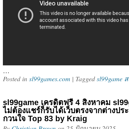
…
Posted in
sl99games.com
| Tagged
sl99game ส
sl99game เครดิตฟรี 4 สิงหาคม sl9
ไม่ต้องแชร์ก็รับได้เว็บตรงจากต่างปร
กวนใจ Top 83 by Kraig
By
Christian Brown
on
25 มิถุนายน 2025