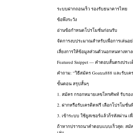
ระบบฝากถอนเร็ว รองรับธนาคารไทย
ข้อพึงระวัง
อ่านข้อกำหนดโปรโมชั่นก่อนรับ
จัดการงบประมาณสำหรับเพื่อการเล่นอย่า
เลี่ยงการให้ข้อมูลส่วนตัวนอกหนทางทา
Featured Snippet — คำตอบสั้นตรงประเด
คำถาม: “วิธีสมัคร Goatza888 และรับเค
ขั้นตอน สรุปสั้นๆ
1. สมัคร กรอกหมายเลขโทรศัพท์ รับรอ
2. ฝากหรือรับเครดิตฟรี เลือกโปรโมชั่นท
3. เข้าระบบ ใช้ยูสเซอร์แล้วก็รหัสผ่าน เพื่
ถ้าหากปรารถนาคำตอบแบบเร็วสุด: สมัคร 
เล่น