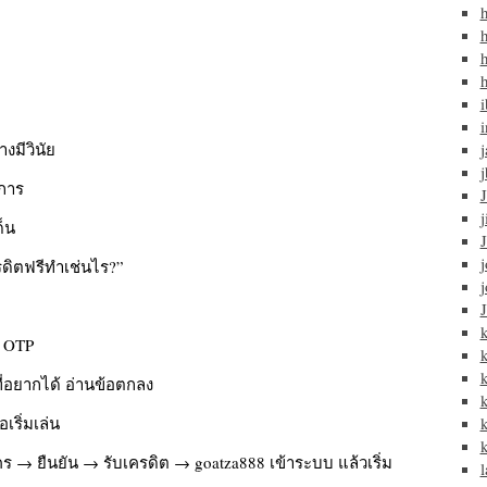
งมีวินัย
j
งการ
็น
รดิตฟรีทำเช่นไร?”
ง OTP
ี่อยากได้ อ่านข้อตกลง
อเริ่มเล่น
→ ยืนยัน → รับเครดิต → goatza888 เข้าระบบ แล้วเริ่ม