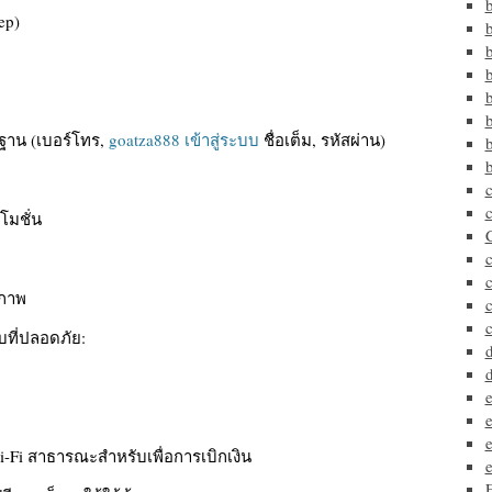
ep)
ฐาน (เบอร์โทร,
goatza888 เข้าสู่ระบบ
ชื่อเต็ม, รหัสผ่าน)
c
โมชั่น
ิภาพ
ที่ปลอดภัย:
Wi-Fi สาธารณะสำหรับเพื่อการเบิกเงิน