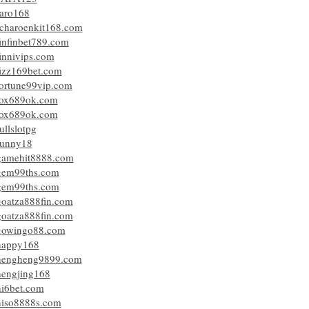
faro168
fcharoenkit168.com
finfinbet789.com
finnivips.com
fizz169bet.com
fortune99vip.com
fox689ok.com
fox689ok.com
ullslotpg
funny18
gamehit8888.com
gem99ths.com
gem99ths.com
goatza888fin.com
goatza888fin.com
gowingo88.com
happy168
hengheng9899.com
hengjing168
hi6bet.com
hiso8888s.com