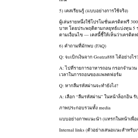
5) เคสเรียนรู้ (แบบอย่างการใช้จริง)
ผู้เล่นรายหนึ่งใช้โปรโมชั่นเครดิตฟรี
บาท โดยประพฤติตามกลยุทธ์แบ่งทุน 5 
ตามเงื่อนไข — เคสนี้ชี้ให้เห็นว่าเครด
6) คำถามที่มักพบ (FAQ)
Q: จะเบิกเงินจาก Goatza888 ได้อย่างไร
A: ไปที่รายการอาหารถอน กรอกจำนวน 
เวลาในการถอนของแพลตฟอร์ม
Q: หากลืมรหัสผ่านจะทำยังไง?
A: เลือก “ลืมรหัสผ่าน” ในหน้าล็อกอิน รับ
ภาพประกอบรวมทั้ง media
แบบอย่างภาพแนะนำ (แทรกในหน้าเพื่อเพ
Internal links (ตัวอย่างเสนอแนะสำหรับเ