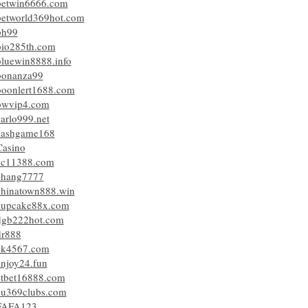
betwin6666.com
betworld369hot.com
bh99
bio285th.com
bluewin8888.info
bonanza99
boonlert1688.com
bwvip4.com
arlo999.net
cashgame168
Casino
cc11388.com
chang7777
chinatown888.win
cupcake88x.com
dgb222hot.com
dr888
ek4567.com
enjoy24.fun
etbet16888.com
eu369clubs.com
FAFA123