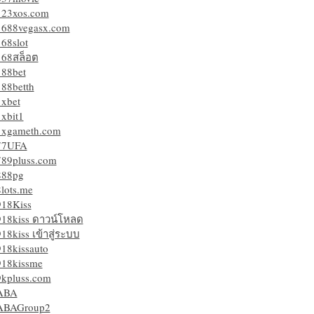
123xos.com
1688vegasx.com
168slot
168สล็อต
188bet
188betth
1xbet
1xbit1
1xgameth.com
77UFA
789pluss.com
888pg
8lots.me
918Kiss
918kiss ดาวน์โหลด
18kiss เข้าสู่ระบบ
918kissauto
918kissme
9kpluss.com
ABA
ABAGroup2