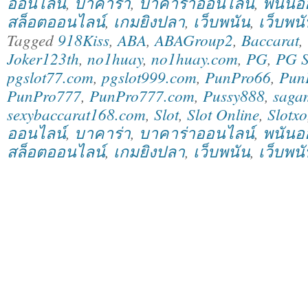
ออนไลน์
,
บาคาร่า
,
บาคาร่าออนไลน์
,
พนันอ
สล็อตออนไลน์
,
เกมยิงปลา
,
เว็บพนัน
,
เว็บพน
Tagged
918Kiss
,
ABA
,
ABAGroup2
,
Baccarat
,
Joker123th
,
no1huay
,
no1huay.com
,
PG
,
PG S
pgslot77.com
,
pgslot999.com
,
PunPro66
,
Pun
PunPro777
,
PunPro777.com
,
Pussy888
,
saga
sexybaccarat168.com
,
Slot
,
Slot Online
,
Slotxo
ออนไลน์
,
บาคาร่า
,
บาคาร่าออนไลน์
,
พนันอ
สล็อตออนไลน์
,
เกมยิงปลา
,
เว็บพนัน
,
เว็บพน