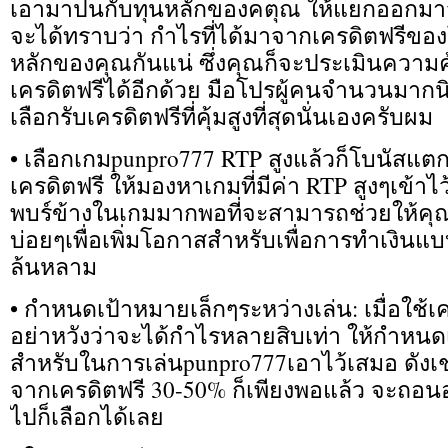
เอามาปนกับทุนหลักของคตุณ ให้แยกออกมา
จะได้ทราบว่า กำไรที่ได้มาจากเครดิตฟรีของ
หลักของคุณกันแน่ ซึ่งคุณก็จะประเมินความค
เครดิตฟรีได้อีกด้วย มือโปรผู้คนจำนวนมาก
เลือกรับเครดิตฟรีที่คุ้มสูงที่สุดนั่นเองครับผม
• เลือกเกมpunpro777 RTP สูงแล้วก็โบนัสแตกหล
เครดิตฟรี ให้มองหาเกมที่มีค่า RTP สูงๆเข้าไว
พบร์ข้างในเกมมากพอที่จะสามารถช่วยให้คุณ
บ่อยๆเพื่อเพิ่มโอกาสสำหรับเพื่อการทำเงิน
ล้นหลาม
• กำหนดเป้าหมายเล็กๆระหว่างเล่น: เมื่อใช้เ
อย่าหวังว่าจะได้กำไรหลายสิบเท่า ให้กำหนด
สำหรับในการเล่นpunpro777เอาไว้เสมอ ดังเช
จากเครดิตฟรี 30-50% ก็เพียงพอแล้ว จะถอน
ไปก็เลือกได้เลย