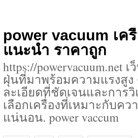
power vacuum เครื่อง
แนะนำ ราคาถูก
https://powervacuum.net เ
ฝุ่นที่มาพร้อมความแรงสูง
ละเอียดที่ชัดเจนและการวิเ
เลือกเครื่องที่เหมาะกับค
แน่นอน. power vaccum