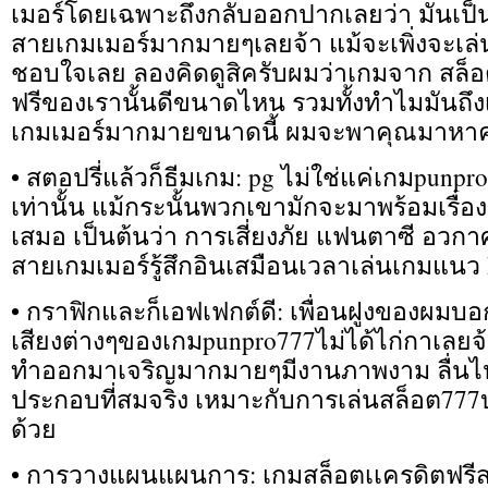
เมอร์โดยเฉพาะถึงกลับออกปากเลยว่า มันเป็
สายเกมเมอร์มากมายๆเลยจ้า แม้จะเพิ่งจะเล่น
ชอบใจเลย ลองคิดดูสิครับผมว่าเกมจาก สล็อ
ฟรีของเรานั้นดีขนาดไหน รวมทั้งทำไมมันถ
เกมเมอร์มากมายขนาดนี้ ผมจะพาคุณมาหา
• สตอปรี่แล้วก็ธีมเกม: pg ไม่ใช่แค่เกมpunpro
เท่านั้น แม้กระนั้นพวกเขามักจะมาพร้อมเรื่
เสมอ เป็นต้นว่า การเสี่ยงภัย แฟนตาซี อวกาศ
สายเกมเมอร์รู้สึกอินเสมือนเวลาเล่นเกมแนว
• กราฟิกและก็เอฟเฟกต์ดี: เพื่อนฝูงของผมบอ
เสียงต่างๆของเกมpunpro777ไม่ได้ไก่กาเลยจ้
ทำออกมาเจริญมากมายๆมีงานภาพงาม ลื่นไห
ประกอบที่สมจริง เหมาะกับการเล่นสล็อต777
ด้วย
• การวางแผนแผนการ: เกมสล็อตเเครดิตฟร