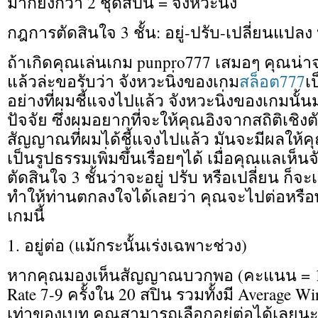
มากยิ่งกว่า 2 ชุดสปิน = จังหวะนิ่ง
กฎการตัดสินใจ 3 ชั้น: อยู่-ปรับ-เปลี่ยนแปล
ถ้าเกิดคุณเล่นเกม punpro777 เสมอๆ คุณน่
แล้วล่ะขอรับว่า จังหวะนิ่งของเกม
สล็อต777
เ
อย่างที่ผมชี้แจงไปแล้ว จังหวะนิ่งของเกมนั
ปัจจัย ซึ่งผมอยากที่จะให้คุณอิงจากสถิติเชิ
สัญญาณที่ผมได้ชี้แจงไปแล้ว มันจะมีผลให้คุณ
เป็นรูปธรรมเพิ่มขึ้นเรื่อยๆได้ เมื่อคุณแลเห็น
ตัดสินใจ 3 ชั้นว่าจะอยู่ ปรับ หรือเปลี่ยน ก็จะเ
ทำให้ท่านตกลงใจได้เลยว่า คุณจะไปต่อหรือพอ
เกมนี้
1. อยู่ต่อ (แม้กระนั้นเร่งเฉพาะช่วง)
หากคุณมองเห็นสัญญาณบวกพอ (คะแนน = 1
Rate 7-9 ครั้งใน 20 สปิน รวมทั้งมี Average Wi
เท่าของเบท คุณสามารถเลือกอยู่ต่อได้เลยน