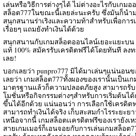
เล่นหรือวิธีการต่างๆได้ ไม่ต่างอะไรกับเก
สล็อต777ในขณะนี้เลยล่ะนะครับ ซึ่งมันก็นำ
สนุกสนานร่าเริงและความท้าสำหรับเพื่อการ
เรื่อยๆ แถมยังทำเงินได้ด้วย
สนุกสนานกับเกมสล็อตออนไลน์เยอะแยะบน ส
แท้ 100% สมัครรับเครดิตฟรีได้โดยทันที ลง
เลย!
บอกเลยว่า punpro777 มิได้มาเล่นๆแน่นอนขอ
เลยว่า เกมสล็อต777ทั้งผองของเรานั้นเป็นเกม
มาตรฐานแล้วก็ความปลอดภัยสูง สามารถรับ
โมชั่นหรือกิจกรรมต่างๆสำหรับการเริ่มต้นได้
ขึ้นได้อีกด้วย แน่นอนว่า การเลือกใช้เครดิต
สามารถทำเงินได้จริง เก็บสะสมกำไรระยะย
เหนือจากนี้ เกมสล็อตเเครดิตฟรีของเรายังเห
สายเกมเมอร์ก็เอนจอยกับการเล่นเกมสล็อต7