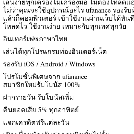
เล่นง่ายทุกเครื่องไม้เครื่องมือ ไม่ต้องโหลดแ
ไม่ว่าคุณจะใช้อุปกรณ์อะไร ufanance รองรับทั
แล้วก็คอมพิวเตอร์ เข้าใช้งานผ่านเว็บได้ทันที
โหลดไว ใช้งานง่าย เหมาะกับทุกเพศทุกวัย
อินเทอร์เฟซภาษาไทย
เล่นได้ทุกโปรแกรมท่องอินเตอร์เน็ต
รองรับ iOS / Android / Windows
โปรโมชั่นพิเศษจาก ufanance
สมาชิกใหม่รับโบนัส 100%
ฝากรายวัน รับโบนัสเพิ่ม
คืนยอดเสีย 5% ทุกอาทิตย์
แจกเครดิตฟรีแต่ละวัน