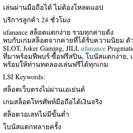
เล่นผ่านมือถือได้ ไม่ต้องโหลดแอป
บริการลูกค้า 24 ชั่วโมง
ufanance สล็อตแตกง่าย รวมทุกค่ายดัง
พบกับเกมสล็อตจากค่ายที่ได้รับความนิยม ตั
SLOT, Joker Gaming, JILI,
ufanance
Pragmati
ที่มาพร้อมฟีพบร์ ซื้อฟรีสปิน, โบนัสแตกง่าย, แ
พร้อมให้ท่านทดลองเล่นฟรีได้ทุกเกม
LSI Keywords:
สล็อตเว็บตรงไม่ผ่านเอเย่นต์
เกมสล็อตโทรศัพท์มือถือได้เงินจริง
สล็อตวอเลทไม่มีขั้นต่ำ
โบนัสแตกหลายครั้ง