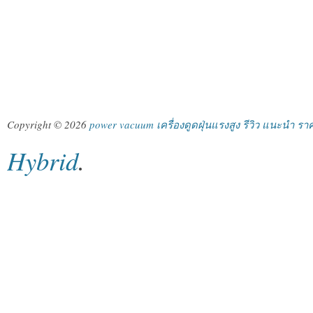
Copyright © 2026
power vacuum เครื่องดูดฝุ่นแรงสูง รีวิว แนะนำ รา
Hybrid
.