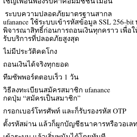
เชิญเพื่อนพ้องรับค่าคอมมิชชั่นไม่อั้น
️ ระบบความปลอดภัยมาตรฐานสากล
ufanance ใช้ระบบเข้ารหัสข้อมูล SSL 256-bi
พิจารณาสิทธิ์ก่อนการถอนเงินทุกคราว เพื่อใ
รับบริการที่ปลอดภัยสูงสุด
ไม่มีประวัติคดโกง
ถอนเงินได้จริงทุกยอด
ทีมซัพพอร์ตตอบเร็ว 1 วัน
วิธีลงทะเบียนสมัครสมาชิก ufanance
กดปุ่ม “สมัครเป็นสมาชิก”
กรอกเบอร์โทรศัพท์ และก็รับรองรหัส OTP
ตั้งรหัสผ่าน แล้วก็ผูกบัญชีธนาคารหรือวอเล
เข้าระบบ แล้วเริ่มพนันได้โดยทันที