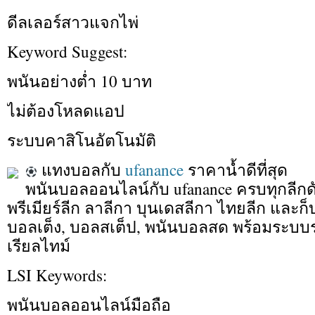
ดีลเลอร์สาวแจกไพ่
Keyword Suggest:
พนันอย่างต่ำ 10 บาท
ไม่ต้องโหลดแอป
ระบบคาสิโนอัตโนมัติ
แทงบอลกับ
ufanance
ราคาน้ำดีที่สุด
พนันบอลออนไลน์กับ ufanance ครบทุกลีกดั
พรีเมียร์ลีก ลาลีกา บุนเดสลีกา ไทยลีก และก
บอลเต็ง, บอลสเต็ป, พนันบอลสด พร้อมระ
เรียลไทม์
LSI Keywords:
พนันบอลออนไลน์มือถือ