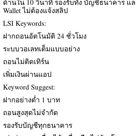
ด้านใน 10 วินาที รองรับทั้ง บัญชีธนาคาร แ
Wallet ไม่ต้องแจ้งสลิป
LSI Keywords:
ฝากถอนอัตโนมัติ 24 ชั่วโมง
ระบบวอเลทเต็มแบบอย่าง
ถอนไม่ติดเทิร์น
เพิ่มเงินผ่านแอป
Keyword Suggest:
ฝากอย่างต่ำ 1 บาท
ถอนสูงสุดไม่จำกัด
รองรับบัญชีทุกธนาคาร