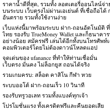
ราคาน้ำดีที่สุด, รวมทั้ง ลอตเตอรี่ออนไลน์จ่
บนระบบ เว็บตรงไม่ผ่านเอเย่นต์ ที่เชื่อถือได้ 
อันตราย รวมทั้งใช้งานง่าย
เว็บแห่งนี้มาพร้อมระบบ ฝาก-ถอนอัตโนมัติ ที่
ไทย รองรับ TrueMoney Wallet และก็ธนาคารท
อย่างน้อย สมัครฟรี เล่นได้อีกทั้งบนโทรศัพท์เค
คอมพิวเตอร์โดยไม่ต้องดาวน์โหลดแอป
จุดเด่นของ ufanance ที่ทำให้ท่านเชื่อมั่น
เว็บตรง มั่นคง ไม่ล็อกยูส ถอนได้จริง
รวมเกมครบ: สล็อต คาสิโน กีฬา หวย
ระบบออโต้ ฝาก-ถอนเร็ว 10 วินาที
รองรับทรูวอเลท รวมทั้งแบงค์ทุกเจ้า
โปรโมชั่นแรง ทั้งเครดิตฟรีและคืนยอดเสีย