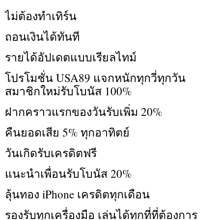
ไม่ต้องทำเทิร์น
ถอนเงินได้ทันที
รายได้อัปเดตแบบเรียลไทม์
โปรโมชั่น USA89 แจกหนักทุกวี่ทุกวัน
สมาชิกใหม่รับโบนัส 100%
ฝากคราวแรกของวันรับเพิ่ม 20%
คืนยอดเสีย 5% ทุกอาทิตย์
วันเกิดรับเครดิตฟรี
แนะนำเพื่อนรับโบนัส 20%
ลุ้นทอง iPhone เครดิตทุกเดือน
รองรับทุกเครื่องมือ เล่นได้ทุกที่ที่ต้องการ