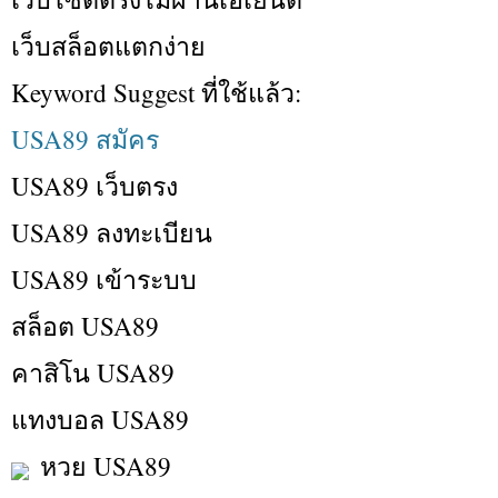
เว็บสล็อตแตกง่าย
Keyword Suggest ที่ใช้แล้ว:
USA89 สมัคร
USA89 เว็บตรง
USA89 ลงทะเบียน
USA89 เข้าระบบ
สล็อต USA89
คาสิโน USA89
แทงบอล USA89
หวย USA89