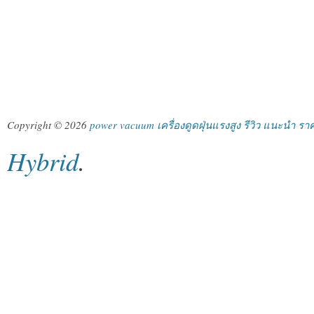
Copyright © 2026
power vacuum เครื่องดูดฝุ่นแรงสูง รีวิว แนะนำ รา
Hybrid
.