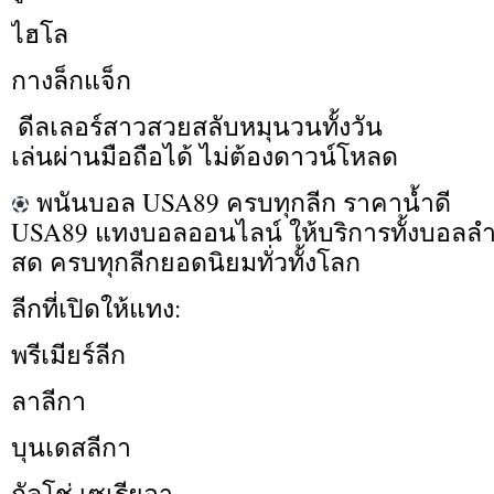
ไฮโล
กางล็กแจ็ก
‍ ดีลเลอร์สาวสวยสลับหมุนวนทั้งวัน
เล่นผ่านมือถือได้ ไม่ต้องดาวน์โหลด
พนันบอล USA89 ครบทุกลีก ราคาน้ำดี
USA89 แทงบอลออนไลน์ ให้บริการทั้งบอลลำ
สด ครบทุกลีกยอดนิยมทั่วทั้งโลก
ลีกที่เปิดให้แทง:
พรีเมียร์ลีก
ลาลีกา
บุนเดสลีกา
กัลโช่ เซเรียอา