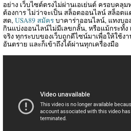
อย่าง เว็บไซต์ตรงไม่ผ่านเอเย่นต์ ครอบคลุมทุก
ต้องการ ไม่ว่าจะเป็น สล็อตออนไลน์ สล็อตแ
สด,
USA89 สมัคร
บาคาร่าออนไลน์, แทงบอ
กินแบ่งออนไลน์ไม่มีเลขกลั้น, หรือแม้กระทั้ง
จริง ทุกระบบของเว็บถูกดีไซน์มาเพื่อให้ใช้งานง
อันตราย และก็เข้าถึงได้ผ่านทุกเครื่องมือ