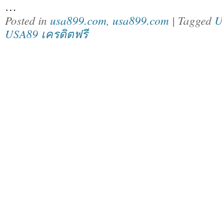
…
Posted in
usa899.com
,
usa899.com
| Tagged
U
USA89 เครดิตฟรี