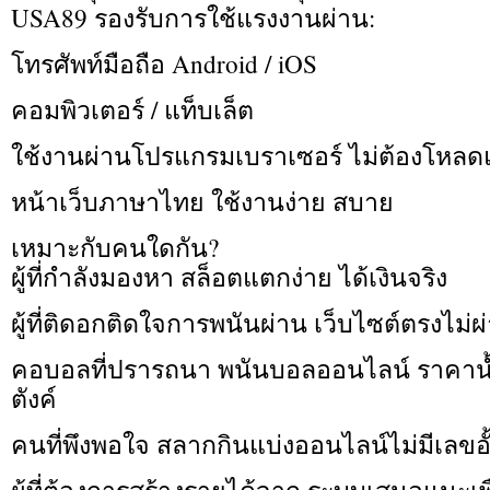
USA89 รองรับการใช้แรงงานผ่าน:
โทรศัพท์มือถือ Android / iOS
คอมพิวเตอร์ / แท็บเล็ต
ใช้งานผ่านโปรแกรมเบราเซอร์ ไม่ต้องโหล
หน้าเว็บภาษาไทย ใช้งานง่าย สบาย
เหมาะกับคนใดกัน?
ผู้ที่กำลังมองหา สล็อตแตกง่าย ได้เงินจริง
ผู้ที่ติดอกติดใจการพนันผ่าน เว็บไซต์ตรงไม่ผ
คอบอลที่ปรารถนา พนันบอลออนไลน์ ราคาน้ำ
ตังค์
คนที่พึงพอใจ สลากกินแบ่งออนไลน์ไม่มีเลขอั้