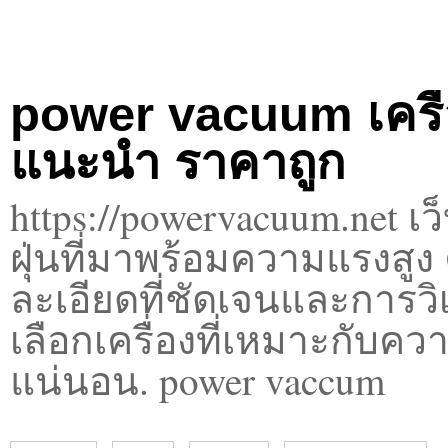
power vacuum เครื่อง
แนะนำ ราคาถูก
https://powervacuum.net เ
ฝุ่นที่มาพร้อมความแรงสูง
ละเอียดที่ชัดเจนและการวิเ
เลือกเครื่องที่เหมาะกับค
แน่นอน. power vaccum