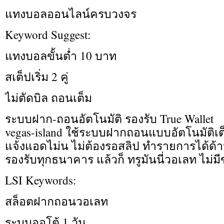
แทงบอลออนไลน์ครบวงจร
Keyword Suggest:
แทงบอลขั้นต่ำ 10 บาท
สเต็ปเริ่ม 2 คู่
ไม่ตัดบิล ถอนเต็ม
ระบบฝาก-ถอนอัตโนมัติ รองรับ True Wallet
vegas-island ใช้ระบบฝากถอนแบบอัตโนมัติเต
แจ้งแอดไม่น ไม่ต้องรอสลิป ทำรายการได้ด้า
รองรับทุกธนาคาร แล้วก็ ทรูมันนี่วอเลท ไม่มีข
LSI Keywords:
สล็อตฝากถอนวอเลท
ระบบออโต้ 1 วัน