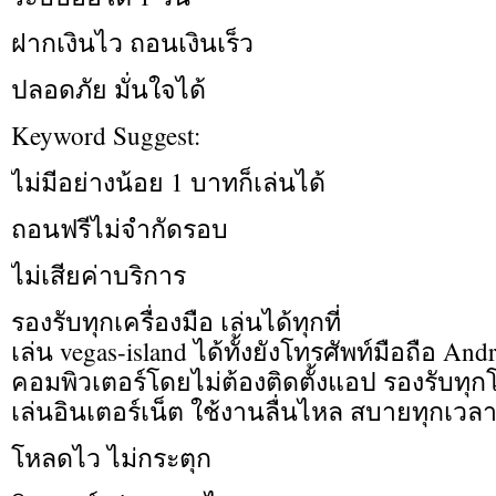
ฝากเงินไว ถอนเงินเร็ว
ปลอดภัย มั่นใจได้
Keyword Suggest:
ไม่มีอย่างน้อย 1 บาทก็เล่นได้
ถอนฟรีไม่จำกัดรอบ
ไม่เสียค่าบริการ
รองรับทุกเครื่องมือ เล่นได้ทุกที่
เล่น vegas-island ได้ทั้งยังโทรศัพท์มือถือ And
คอมพิวเตอร์โดยไม่ต้องติดตั้งแอป รองรับท
เล่นอินเตอร์เน็ต ใช้งานลื่นไหล สบายทุกเวล
โหลดไว ไม่กระตุก