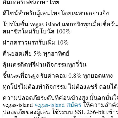
อินเทอร์เฟซภาษาไทย
ดีไซน์สำหรับผู้เล่นไทยโดยเฉพาะอย่างยิ่ง
โปรโมชั่น vegas-island แจกจริงทุกเมื่อเชื่อวัน
สมาชิกใหม่รับโบนัส 100%
ฝากคราวแรกรับเพิ่ม 10%
คืนยอดเสีย 5% ทุกอาทิตย์
ลุ้นเครดิตฟรีผ่านกิจกรรมทุกวี่วัน
ชี้แนะเพื่อนฝูง รับค่าคอม 0.8% ทุกยอดแทง
ทุกโปรไม่ต้องทำกิจกรรม ไม่ต้องแชร์ ถอนได
ความปลอดภัยระดับที่ค่อนข้างสูง มั่นอกมั่น
vegas-island
vegas-island สมัคร
ให้ความสำคั
ปลอดภัยของผู้เล่น ใช้ระบบ SSL 256-bit เข้า