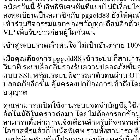
สมัครวันนี้ รับสิทธิพิเศษทันทีแบบไม่มีเงื่อน
ลงทะเบียนเป็นสมาชิกกับ pggold88 ยังให้คุณไ
เข้าร่วมกิจกรรมแจกของขวัญทุกเดือนอีกด้วย 
VIP เพื่อรับข่าวก่อนผู้ใดกันแน่
เข้าสู่ระบบรวดเร็วทันใจ ไม่เป็นอันตราย 10
เมื่อคุณต้องการ pggold88 เข้าระบบ ก็สามารถ
วินาที ระบบล็อกอินรองรับความปลอดภัยขั้นส
แบบ SSL พร้อมระบบพิจารณาตัวตนผ่าน OTP 
ปลอดภัยอีกขั้น คุ้มครองปกป้องการเข้าถึงโดย
อนุญาต
คุณสามารถเปิดใช้งานระบบจดจำบัญชีผู้ใช้เพ
อัตโนมัติในคราวต่อมา โดยไม่ต้องกรอกข้อมู
สามารถตั้งค่าการแจ้งเตือนสำหรับกิจกรรมต่า
โอกาสดีๆแล้วก็โบนัสพิเศษ รวมทั้งสามารถเล
แอปพลิเคชันหรือโปรแกรมเล่นอินเตอร์เน็ต