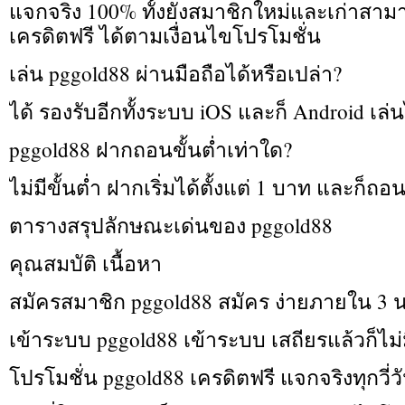
แจกจริง 100% ทั้งยังสมาชิกใหม่และเก่าสาม
เครดิตฟรี ได้ตามเงื่อนไขโปรโมชั่น
เล่น pggold88 ผ่านมือถือได้หรือเปล่า?
ได้ รองรับอีกทั้งระบบ iOS และก็ Android เล่
pggold88 ฝากถอนขั้นต่ำเท่าใด?
ไม่มีขั้นต่ำ ฝากเริ่มได้ตั้งแต่ 1 บาท และก็ถอ
ตารางสรุปลักษณะเด่นของ pggold88
คุณสมบัติ เนื้อหา
สมัครสมาชิก pggold88 สมัคร ง่ายภายใน 3 น
เข้าระบบ pggold88 เข้าระบบ เสถียรแล้วก็ไม
โปรโมชั่น pggold88 เครดิตฟรี แจกจริงทุกวี่ว