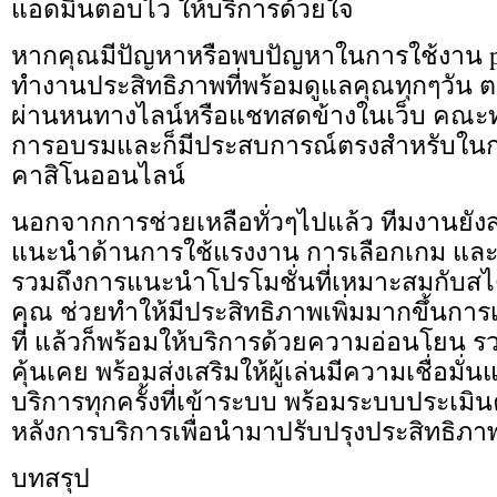
แอดมินตอบไว ให้บริการด้วยใจ
หากคุณมีปัญหาหรือพบปัญหาในการใช้งาน 
ทำงานประสิทธิภาพที่พร้อมดูแลคุณทุกๆวัน ต
ผ่านหนทางไลน์หรือแชทสดข้างในเว็บ คณะท
การอบรมและก็มีประสบการณ์ตรงสำหรับในกา
คาสิโนออนไลน์
นอกจากการช่วยเหลือทั่วๆไปแล้ว ทีมงานยั
แนะนำด้านการใช้แรงงาน การเลือกเกม และ
รวมถึงการแนะนำโปรโมชั่นที่เหมาะสมกับสไ
คุณ ช่วยทำให้มีประสิทธิภาพเพิ่มมากขึ้นการเ
ที่ แล้วก็พร้อมให้บริการด้วยความอ่อนโยน รว
คุ้นเคย พร้อมส่งเสริมให้ผู้เล่นมีความเชื่อมั
บริการทุกครั้งที่เข้าระบบ พร้อมระบบประเม
หลังการบริการเพื่อนำมาปรับปรุงประสิทธิภา
บทสรุป