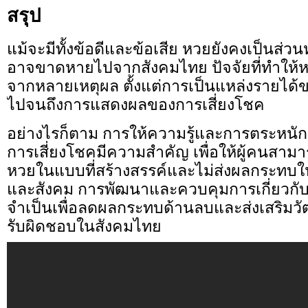
สรุป
แม้จะมีทั้งข้อดีและข้อเสีย หวยยังคงเป็นส่วน
อาจขาดหายไปจากสังคมไทย ปัจจัยที่ทำให้
จากหลายเหตุผล ตั้งแต่การเป็นแหล่งรายได้ข
ไปจนถึงการแสดงผลของการเสี่ยงโชค
อย่างไรก็ตาม การให้ความรู้และการตระหนัก
การเสี่ยงโชคมีความสำคัญ เพื่อให้ผู้คนสามา
หวยในแบบที่สร้างสรรค์และไม่ส่งผลกระทบใ
และสังคม การพัฒนาและควบคุมการเกี่ยวกั
จำเป็นเพื่อลดผลกระทบด้านลบและส่งเสริมวั
รับผิดชอบในสังคมไทย