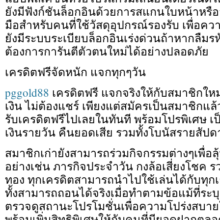
ยังมีฟังก์ชันล็อกอินด้วยการสแกนใบหน้าหรื
มือสำหรับคนที่ใช้วัสดุอุปกรณ์รองรับ เพื่อควา
ยังมีระบบระเบียบล็อกอินเร่งด่วนถ้าหากลืมรห
ต้องการการันตีตัวตนใหม่ได้อย่างปลอดภัย
เครดิตฟรีจัดหนัก แจกทุกๆวัน
pggold88
เครดิตฟรี แจกจริงให้กับสมาชิกให
เงิน ไม่ต้องแชร์ เพียงแต่สมัครเป็นสมาชิกแล้
รับเครดิตฟรีไปเลยในทันที พร้อมโปรพิเศษ เป็
เงินรายวัน คืนยอดเสีย รวมทั้งโบนัสรายสัป
สมาชิกเก่ายังสามารถร่วมกิจกรรมต่างๆเพื่อลุ้
อย่างเช่น ภารกิจประจำวัน กงล้อเสี่ยงโชค ร
ทอง ทุกเครดิตสามารถนำไปใช้เล่นได้กับทุก
ทั้งสามารถถอนได้จริงเมื่อทำตามข้อแม้ที่ระบ
ตรวจดูสถานะโปรโมชั่นเพื่อความโปร่งสบาย
พร้อมเพิ่มสิทธิพิเศษให้กับคนที่มียอดฝากต