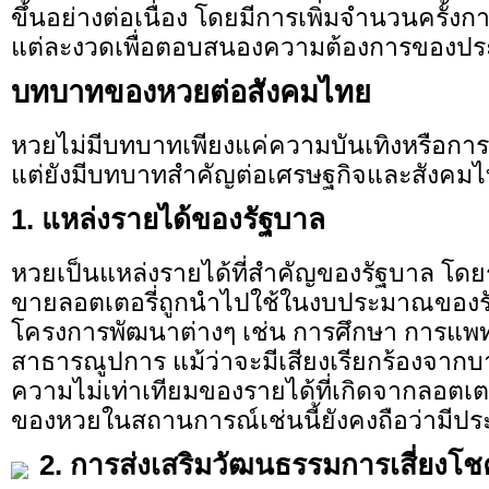
ขึ้นอย่างต่อเนื่อง โดยมีการเพิ่มจำนวนครั้
แต่ละงวดเพื่อตอบสนองความต้องการของป
บทบาทของหวยต่อสังคมไทย
หวยไม่มีบทบาทเพียงแค่ความบันเทิงหรือการเส
แต่ยังมีบทบาทสำคัญต่อเศรษฐกิจและสังค
1. แหล่งรายได้ของรัฐบาล
หวยเป็นแหล่งรายได้ที่สำคัญของรัฐบาล โด
ขายลอตเตอรี่ถูกนำไปใช้ในงบประมาณของรัฐ
โครงการพัฒนาต่างๆ เช่น การศึกษา การแพท
สาธารณูปการ แม้ว่าจะมีเสียงเรียกร้องจากบาง
ความไม่เท่าเทียมของรายได้ที่เกิดจากลอตเตอ
ของหวยในสถานการณ์เช่นนี้ยังคงถือว่ามีปร
2. การส่งเสริมวัฒนธรรมการเสี่ยงโช