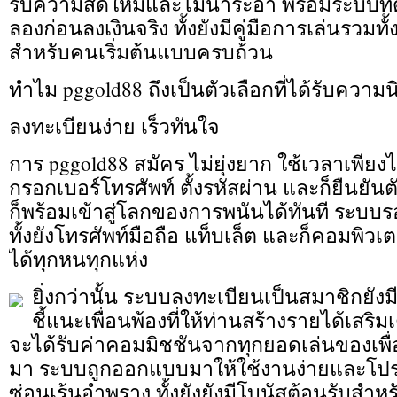
รับความสดใหม่และไม่น่าระอา พร้อมระบบทด
ลองก่อนลงเงินจริง ทั้งยังมีคู่มือการเล่นรวมท
สำหรับคนเริ่มต้นแบบครบถ้วน
ทำไม pggold88 ถึงเป็นตัวเลือกที่ได้รับความ
ลงทะเบียนง่าย เร็วทันใจ
การ pggold88 สมัคร ไม่ยุ่งยาก ใช้เวลาเพียงไม
กรอกเบอร์โทรศัพท์ ตั้งรหัสผ่าน และก็ยืนยั
ก็พร้อมเข้าสู่โลกของการพนันได้ทันที ระบบรอ
ทั้งยังโทรศัพท์มือถือ แท็บเล็ต และก็คอมพิวเตอ
ได้ทุกหนทุกแห่ง
ยิ่งกว่านั้น ระบบลงทะเบียนเป็นสมาชิกยัง
ชี้แนะเพื่อนพ้องที่ให้ท่านสร้างรายได้เส
จะได้รับค่าคอมมิชชันจากทุกยอดเล่นของเพื
มา ระบบถูกออกแบบมาให้ใช้งานง่ายและโปร่ง
ซ่อนเร้นอำพราง ทั้งยังยังมีโบนัสต้อนรับสำหร