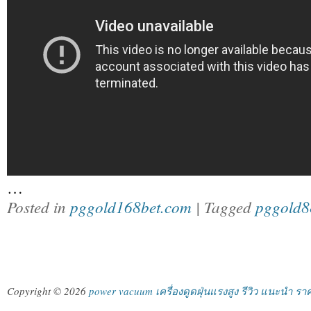
…
Posted in
pggold168bet.com
| Tagged
pggold8
Copyright © 2026
power vacuum เครื่องดูดฝุ่นแรงสูง รีวิว แนะนำ รา