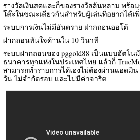
รางวัลเงินสดและก็ของรางวัลล้นหลาม พร้
โต๊ะในขณะเดียวกันสำหรับผู้เล่นที่อยากได้เพ
ระบบการเงินไม่มีอันตราย ฝากถอนออโต้
ฝากถอนทันใจด้านใน 10 วินาที
ระบบฝากถอนของ pggold88 เป็นแบบอัตโนมัติ 
ธนาคารทุกแห่งในประเทศไทย แล้วก็ TrueMoney
สามารถทำรายการได้เองไม่ต้องผ่านแอดมิน 
วัน ไม่จำกัดรอบ และไม่มีค่าจารีต