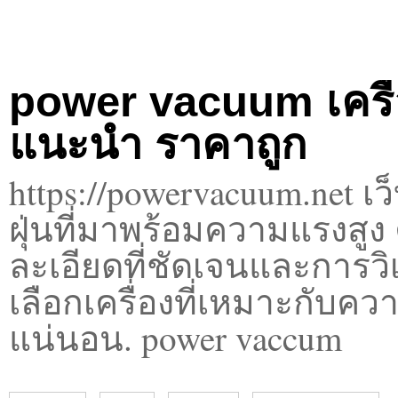
power vacuum เครื่อง
แนะนำ ราคาถูก
https://powervacuum.net เ
ฝุ่นที่มาพร้อมความแรงสูง
ละเอียดที่ชัดเจนและการวิเ
เลือกเครื่องที่เหมาะกับค
แน่นอน. power vaccum