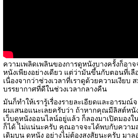
ความเพลิดเพลินของการดูหนังบางครั้งก็อาจจะ
หนังเพียงอย่างเดียว แต่ว่ามันขึ้นกับตอนที่เล
เนื่องจากว่าช่วงเวลาที่เราดูด้วยความเงียบ สม
บรรยากาศที่ดีในช่วงเวลากลางคืน
มันก็ทำให้เรารู้เรื่องรายละเอียดและอารมณ์
ผมเสนอแนะเลยครับว่า ถ้าหากคุณมีลิสต์หน
เว็บดูหนังออนไลน์อยู่แล้ว ก็ลองมาเปิดมอง
ก็ได้ ไม่แน่นะครับ คุณอาจจะได้พบกับความส
เดิมบน ดูหนัง อย่างไม่ต้องสงสัยนะครับ มาล