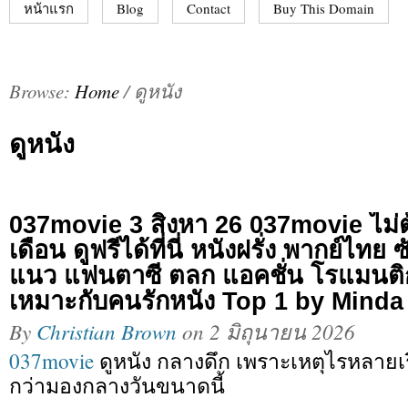
หน้าแรก
Blog
Contact
Buy This Domain
Browse:
Home
/
ดูหนัง
ดูหนัง
037movie 3 สิงหา 26 037movie ไม่ต
เดือน ดูฟรีได้ที่นี่ หนังฝรั่ง พากย์ไท
แนว แฟนตาซี ตลก แอคชั่น โรแมนต
เหมาะกับคนรักหนัง Top 1 by Minda
By
Christian Brown
on
2 มิถุนายน 2026
037movie
ดูหนัง กลางดึก เพราะเหตุไรหลายเ
กว่ามองกลางวันขนาดนี้