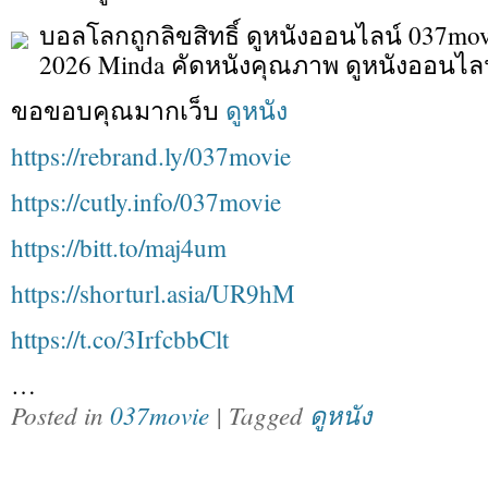
บอลโลกถูกลิขสิทธิ์ ดูหนังออนไลน์ 037movi
2026 Minda คัดหนังคุณภาพ ดูหนังออนไลน์
ขอขอบคุณมากเว็บ
ดูหนัง
https://rebrand.ly/037movie
https://cutly.info/037movie
https://bitt.to/maj4um
https://shorturl.asia/UR9hM
https://t.co/3IrfcbbClt
…
Posted in
037movie
| Tagged
ดูหนัง