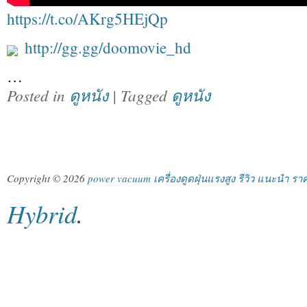
https://t.co/AKrg5HEjQp
http://gg.gg/doomovie_hd
…
Posted in
ดูหนัง
| Tagged
ดูหนัง
Copyright © 2026
power vacuum เครื่องดูดฝุ่นแรงสูง รีวิว แนะนำ รา
Hybrid
.