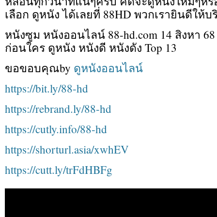
หลอนทุกวินาทีแน่ๆครับ คิดจะดูหนังใหม่ๆหรื
เลือก ดูหนัง ได้เลยที่ 88HD พวกเรายินดีให้
หนังซูม หนังออนไลน์ 88-hd.com 14 สิงหา 68 
ก่อนใคร ดูหนัง หนังดี หนังดัง Top 13
ขอขอบคุณby
ดูหนังออนไลน์
https://bit.ly/88-hd
https://rebrand.ly/88-hd
https://cutly.info/88-hd
https://shorturl.asia/xwhEV
https://cutt.ly/trFdHBFg