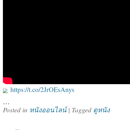
https://t.co/2JrOEsAnys
…
Posted in
หนังออนไลน์
| Tagged
ดูหนัง