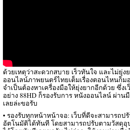
ด้วยเหตุว่าสะดวกสบาย เร็วทันใจ และไม่ยุ่ง
ออนไลน์ภาพยนตร์ไทยเต็มเรื่องตอนไหนก็มอง
จำเป็นต้องหาเครื่องมือให้ยุ่งยากอีกด้วย ซึ่ง
อย่าง 88HD ก็รองรับการ หนังออนไลน์ ผ่านม
เลยล่ะขอรับ
• รองรับทุกหน้าหน้าจอ: เว็บที่ดีจะสามารถ
อัตโนมัติได้ทันที โดยสามารถปรับตามวัสดุอุ