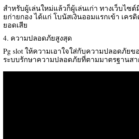
สำหรับผู้เล่นใหม่แล้วก็ผู้เล่นเก่า ทางเว็บไซ
ยก่ายกอง ได้แก่ โบนัสเงินออมแรกเข้า เครดิ
ยอดเสีย
4. ความปลอดภัยสูงสุด
Pg slot ให้ความเอาใจใส่กับความปลอดภัยของข
ระบบรักษาความปลอดภัยที่ตามมาตรฐานสา