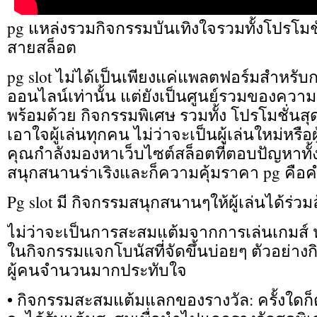
pg แหล่งรวมกิจกรรมบันเทิงใจรวมทั้งโปรโมชั
สายสล็อต
pg slot ไม่ได้เป็นเพียงแค่แพลตฟอร์มสำหรับ
ออนไลน์เท่านั้น แต่ยังเป็นศูนย์รวมของความ
พร้อมด้วย กิจกรรมพิเศษ รวมทั้ง โปรโมชั่นสุดคุ
เอาใจผู้เล่นทุกคน ไม่ว่าจะเป็นผู้เล่นใหม่หรือ
คุณกำลังมองหาเว็บไซต์สล็อตที่ตอบปัญหาทั้
สนุกสนานร่าเริงและก็ความคุ้มราคา pg คือคำต
Pg slot มี กิจกรรมสนุกสนานๆให้ผู้เล่นได้ร่วม
ไม่ว่าจะเป็นการสะสมแต้มจากการเล่นเกมส์ 
ในกิจกรรมแจกโบนัสที่จัดขึ้นบ่อยๆ ตัวอย่าง
ผู้คนจำนวนมากประทับใจ
• กิจกรรมสะสมแต้มแลกของรางวัล: ครั้งใดก