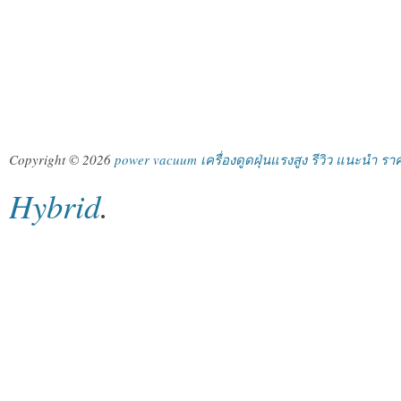
Copyright © 2026
power vacuum เครื่องดูดฝุ่นแรงสูง รีวิว แนะนำ รา
Hybrid
.