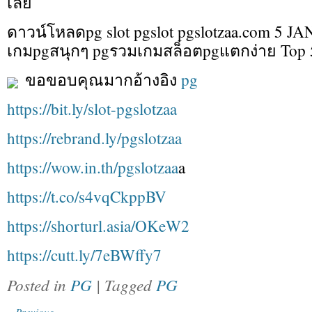
เลย
ดาวน์โหลดpg slot pgslot pgslotzaa.com 5 JA
เกมpgสนุกๆ pgรวมเกมสล็อตpgแตกง่าย Top 
ขอขอบคุณมากอ้างอิง
pg
https://bit.ly/slot-pgslotzaa
https://rebrand.ly/pgslotzaa
https://wow.in.th/pgslotzaa
a
https://t.co/s4vqCkppBV
https://shorturl.asia/OKeW2
https://cutt.ly/7eBWffy7
Posted in
PG
| Tagged
PG
« Previous