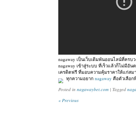
nagaway เป็นเว็บเดิมพันออนไลน์ที่ครบว
nagaway เข้าสู่ระบบ ที่เร็วแล้วก็ไม่มีอั
เครดิตฟรี ที่มอบความคุ้มราคาให้แก่สม
ทุกความอยาก
nagaway
คือตัวเลือก
Posted in
nagawaybet.com
| Tagged
naga
« Previous