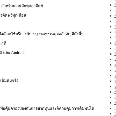
% สำหรับยอดเสียทุกอาทิตย์
ครดิตฟรีทุกเดือน
ึงเลือกใช้บริการกับ nagaway? เหตุผลสำคัญมีดังนี้:
นาที
f
iOS และ Android
เดิมพันจริง
่อคุ้มครองป้องกันการขาดทุนและก็ควบคุมการเดิมพันได้