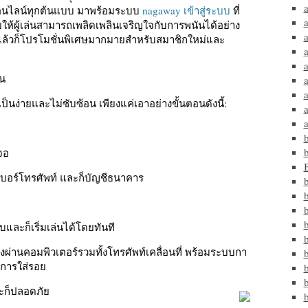
ออนไลน์ทุกต้นแบบ มาพร้อมระบบ
nagaway เข้าสู่ระบบ
ที่
่วยให้ผู้เล่นสามารถเพลิดเพลินเจริญใจกับการพนันได้อย่าง
รี แล้วก็โปรโมชั่นพิเศษมากมายสำหรับสมาชิกใหม่และ
a
ัน
a
ง่ายและไม่ซับซ้อน เพียงแค่เอาอย่างขั้นตอนดังนี้:
จอ
ล เบอร์โทรศัพท์ และก็บัญชีธนาคาร
บและก็เริ่มเล่นได้โดยทันที
ผ่านคอมพิวเตอร์รวมทั้งโทรศัพท์เคลื่อนที่ พร้อมระบบกา
b
งการใส่รอย
b
ละก็ปลอดภัย