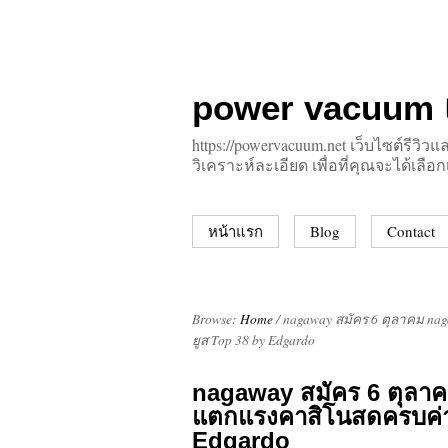
power vacuum เค
https://powervacuum.net เว็บไซต์รีว
วิเคราะห์ละเอียด เพื่อที่คุณจะได้เล
หน้าแรก
Blog
Contact
Browse:
Home
/
nagaway สมัคร 6 ตุลาคม na
ยูส Top 38 by Edgardo
nagaway สมัคร 6 ตุลาค
แตกแรงคาสิโนสดครบค่าย
Edgardo