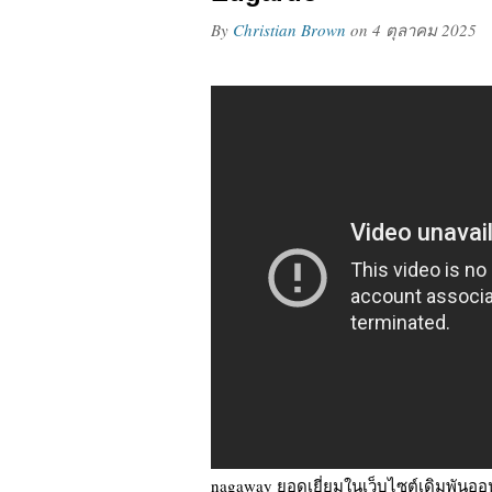
By
Christian Brown
on
4 ตุลาคม 2025
nagaway ยอดเยี่ยมในเว็บไซต์เดิมพันออน