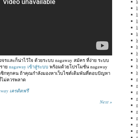
l
l
l
งจรและก็น่าไว้ใจ ด้วยระบบ nagaway สมัคร ที่ง่าย ระบบ
นตราย
nagaway เข้าสู่ระบบ
พร้อมด้วยโปรโมชั่น nagaway
าชิกทุกคน ถ้าคุณกำลังมองหาเว็บไซต์เดิมพันที่ตอบปัญหา
ที่ไม่ควรพลาด
way เครดิตฟรี
Next »