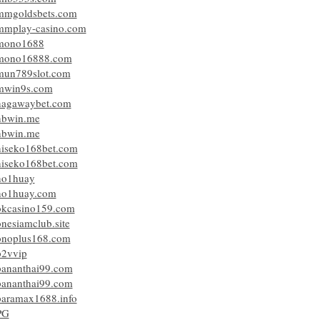
mmgoldsbets.com
mmplay-casino.com
mono1688
mono16888.com
mun789slot.com
mwin9s.com
nagawaybet.com
nbwin.me
nbwin.me
niseko168bet.com
niseko168bet.com
no1huay
no1huay.com
okcasino159.com
nesiamclub.site
onoplus168.com
p2vvip
pananthai99.com
pananthai99.com
paramax1688.info
PG