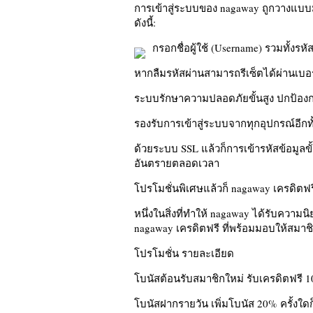
การเข้าสู่ระบบของ nagaway ถูกวางแบ
ดังนี้:
กรอกชื่อผู้ใช้ (Username) รวมทั้งรหั
หากลืมรหัสผ่านสามารถรีเซ็ตได้ผ่านเบอร
ระบบรักษาความปลอดภัยขั้นสูง ปกป้อง
รองรับการเข้าสู่ระบบจากทุกอุปกรณ์อีกทั
ด้วยระบบ SSL แล้วก็การเข้ารหัสข้อมูลขั้น
อันตรายตลอดเวลา
โปรโมชั่นพิเศษแล้วก็ nagaway เครดิตฟร
หนึ่งในสิ่งที่ทำให้ nagaway ได้รับควา
nagaway เครดิตฟรี ที่พร้อมมอบให้สมาชิ
โปรโมชั่น รายละเอียด
โบนัสต้อนรับสมาชิกใหม่ รับเครดิตฟรี 1
โบนัสฝากรายวัน เพิ่มโบนัส 20% ครั้งใด