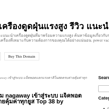
รื่องดูดฝุ่นแรงสูง รีวิว แนะ
ิวและแนะนำเครื่องดูดฝุ่นที่มาพร้อมความแรงสูง ค้นหาข้อมูลเกี่ยว
ือกเครื่องที่เหมาะกับความต้องการของคุณได้อย่างแน่นอน. power va
Buy This Domain
Sear
gaway เข้าสู่ระบบ แจ็คพอตแตกแรงคาสิโนสดครบค่ายคุ้มค่าทุก
ม nagaway เข้าสู่ระบบ แจ็คพอต
Cate
คุ้มค่าทุกยูส Top 38 by