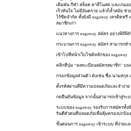
เดิมพัน กีฬา สล็อต คาสิโนสด และเกม
เร็วทันใจ ไม่มีอันตราย แล้วก็ล้ำสมัย ช
ไร้ขีดจำกัด ทั้งยังมี nagaway เครดิตฟ
สมาชิกเก่า
แนวทางการ nagaway สมัคร อย่างพิถีพิถ
กระบวนการ nagaway สมัคร สามารถทำเป็น
เข้าไปที่หน้าเว็บไซต์หลักของ nagaway
คลิกที่ปุ่ม “ลงทะเบียนสมัครสมาชิก” บน
กรอกข้อมูลส่วนตัว ดังเช่น ชื่อ-นามสกุ
ตั้งรหัสผ่านที่มีความปลอดภัยและจำง่าย
กดยืนยันข้อมูล จากนั้นสามารถเข้าสู่ระบ
ระบบของ nagaway รองรับการสมัครทั้งยัง
รันตีตัวตนที่ปลอดภัยเพื่อคุ้มครองปกป้อ
ขั้นตอนการ nagaway เข้าระบบ ที่ง่ายแ