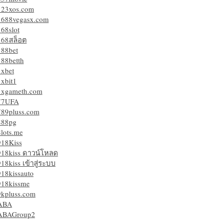
123xos.com
1688vegasx.com
168slot
168สล็อต
188bet
188betth
1xbet
1xbit1
1xgameth.com
77UFA
789pluss.com
888pg
8lots.me
918Kiss
918kiss ดาวน์โหลด
18kiss เข้าสู่ระบบ
918kissauto
918kissme
9kpluss.com
ABA
ABAGroup2