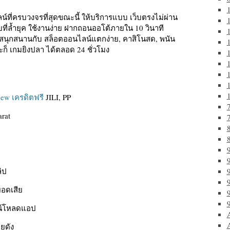
ี่ครบวงจรที่สุดขณะนี้ ให้บริการแบบ เว็บตรงไม่ผ่าน
บบที่ล้ำยุค ใช้งานง่าย ฝากถอนออโต้ภายใน 10 วินาที
คุณสนุกสนานกับ สล็อตออนไลน์แตกง่าย, คาสิโนสด, พนัน
็ เกมยิงปลา ได้ตลอด 24 ชั่วโมง
ew เครดิตฟรี
JILI, PP
rat
ิป
9
ยอดเสีย
าวน์โหลดแอป
ยดัง