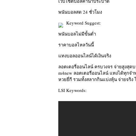
เว็บไซต์บอลค่าน้ำประปาดี
พนันบอลสด 24 ชั่วโมง
Keyword Suggest:
พนันบอลไม่มีขั้นต่ำ
ราคาบอลไหลวันนี้
แทงบอลออนไลน์ได้เงินจริง
ลอตเตอรี่ออนไลน์ ครบวงจร จ่ายสูงสุด
m4new ลอตเตอรี่ออนไลน์ แทงได้ทุกจำพ
หวยยี่กี รวมทั้งสลากกินแบ่งหุ้น จ่ายจริ
LSI Keywords: