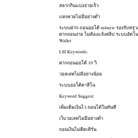
สลากกินแบ่งจ่ายเร็ว
แทงหวยไม่มีอย่างต่ำ
ระบบฝาก-ถอนออโต้ m4new รองรับทรูว
ฝากถอนง่าย ไม่ต้องแจ้งสลิป ระบบอัตโนม
Wallet
LSI Keywords:
ฝากถอนออโต้ 10 วิ
วอลเลทไม่มีอย่างน้อย
ระบบออโต้คาสิโน
Keyword Suggest:
เพิ่มเติมเงินไว ถอนได้ในทันที
เว็บวอเลทไม่มีอย่างต่ำ
ถอนเงินไม่ติดเทิร์น