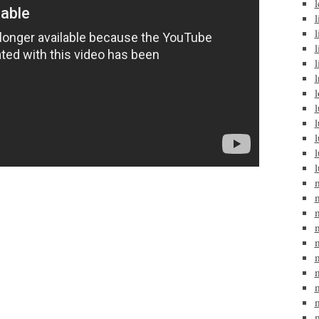
l
l
l