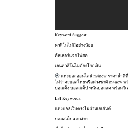
Keyword Suggest:
คาสิโนไม่มีอย่างน้อย
ดีลเลอร์แจกไพ่สด
เล่นคาสิโนไม่ต้องโยกเงิน
แทงบอลออนไลน์ m4new ราคาน้ำดีที
ไม่ว่าจะบอลไทยหรือต่างชาติ m4new พนัน
บอลเต็ง บอลสเต็ป พนันบอลสด พร้อมวิ
LSI Keywords:
แทงบอลเว็บตรงไม่ผ่านเอเย่นต์
บอลสเต็ปแตกง่าย