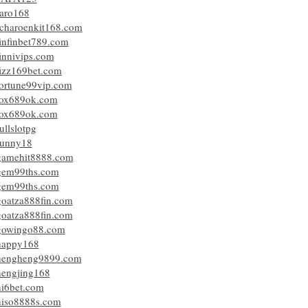
faro168
fcharoenkit168.com
finfinbet789.com
finnivips.com
fizz169bet.com
fortune99vip.com
fox689ok.com
fox689ok.com
ullslotpg
funny18
gamehit8888.com
gem99ths.com
gem99ths.com
goatza888fin.com
goatza888fin.com
gowingo88.com
happy168
hengheng9899.com
hengjing168
hi6bet.com
hiso8888s.com