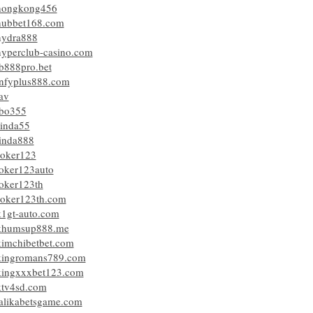
hongkong456
hubbet168.com
hydra888
hyperclub-casino.com
ib888pro.bet
infyplus888.com
av
jbo355
Jinda55
jinda888
Joker123
joker123auto
joker123th
Joker123th.com
k1gt-auto.com
khumsup888.me
kimchibetbet.com
kingromans789.com
kingxxxbet123.com
ktv4sd.com
lalikabetsgame.com