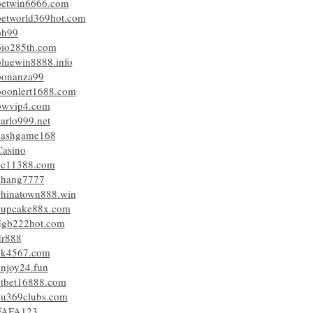
betwin6666.com
betworld369hot.com
bh99
bio285th.com
bluewin8888.info
bonanza99
boonlert1688.com
bwvip4.com
arlo999.net
cashgame168
Casino
cc11388.com
chang7777
chinatown888.win
cupcake88x.com
dgb222hot.com
dr888
ek4567.com
enjoy24.fun
etbet16888.com
eu369clubs.com
FAFA123