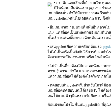
• กราฟิกและเสียงที่เย้ายวนใจ: คุณ
ดีไซน์เกมเดิมพันแบบ pgslot อย่างแ
เกมสล็อตนั้น ทำให้มีบรรยากาศคล้ายกับ
เกมpgslotfishพนันไปเลยล่ะนะครับ ซึ่งนี่
• ธีมเกมมากมาย: เกมเดิมพันอื่นๆอาจไ
แน่ๆ แต่สล็อตเป็นแหล่งรวมธีมเกมที่น
สไตล์การเล่นสล็อตของนักพนันแต่ละคนได
• เล่นpgslotเพื่อความเครียดน้อยลง:
pgsl
ไม่ได้เป็นจริงเป็นจังกับวิธีการทำผลกำไ
จังหวะการสปิน งานภาพ หรือเสียงโบนัส
• ไม่จำเป็นที่จะต้องใช้ความถนัดมากมา
ความรู้ ความเข้าใจ และแนวทางการเดินเง
แต่ว่าเกมสล็อตไม่ต้องตั้งใจจริงขนาดนั้
• ทดสอบเล่นpgslotฟรี: สำหรับใครที่ต้อง
เกมสล็อตทดสอบเล่นได้เลยครับ ไม่ต้องล
เกมได้แบบชิวๆนี่แหละครับคือความรื่น
ข้อแม้ของโปรโมชั่นบน pgslotfish ที่คุณ