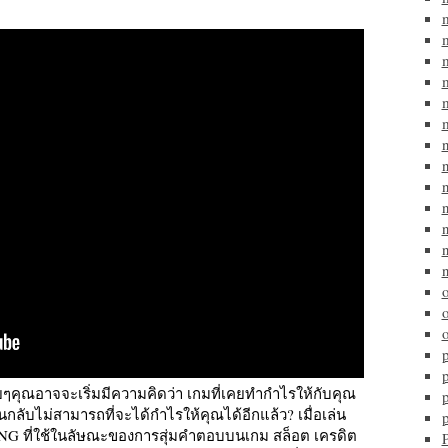
o
อยๆคุณอาจจะเริ่มมีความคิดว่า เกมที่เคยทำกำไรให้กับคุณ
นกลับไม่สามารถที่จะได้กำไรให้คุณได้อีกแล้ว? เมื่อเล่น
NG ที่ใช้ในลัษณะของการสุ่มคำตอบบนเกม สล็อต เครดิต