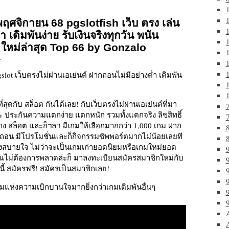
ฤศจิกายน 68 pgslotfish เว็บ ตรง เล่น
 เดิมพันง่าย รับเงินจริงทุกวัน พนัน
h ใหม่ล่าสุด Top 66 by Gonzalo
5
slot เว็บตรงไม่ผ่านเอเย่นต์ ฝากถอนไม่มีอย่างต่ำ เดิมพัน
ดกับ สล็อต กันได้เลย! กับเว็บตรงไม่ผ่านเอเย่นต์ที่มา
0% ประกันความแตกง่าย แตกหนัก รวมทั้งแตกจริง ลิขสิทธิ์
ง สล็อต และก็ฯลฯ มีเกมให้เลือกมากกว่า 1,000 เกม ฝาก
ากถอน มีโปรโมชั่นและก็กิจกรรมซัพพอร์ตมากไม่น้อยเลยที
างสบายใจ ไม่ว่าจะเป็นเกมเก่ายอดนิยมหรือเกมใหม่ยอด
ณไม่ต้องการพลาดล่ะก็ มาลงทะเบียนสมัครสมาชิกใหม่กับ
นี้ สมัครฟรี! สมัครเป็นสมาชิกเลย!
9
กมแห่งความเบิกบานใจมากยิ่งกว่าเกมเดิมพันอื่นๆ