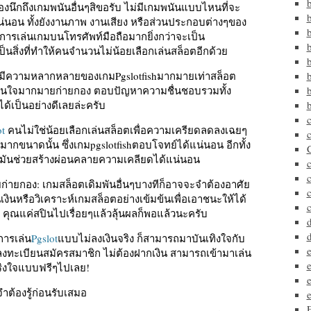
ลองนึกถึงเกมพนันอื่นๆสิขอรับ ไม่มีเกมพนันแบบไหนที่จะ
น่นอน ทั้งยังงานภาพ งานเสียง หรือส่วนประกอบต่างๆของ
การเล่นเกมบนโทรศัพท์มือถือมากยิ่งกว่าจะเป็น
เป็นสิ่งที่ทำให้คนจำนวนไม่น้อยเลือกเล่นสล็อตอีกด้วย
ม่มีความหลากหลายของเกมPgslotfishมากมายเท่าสล็อต
่าสนใจมากมายก่ายกอง ตอบปัญหาความชื่นชอบรวมทั้ง
้เป็นอย่างดีเลยล่ะครับ
c
ot
คนไม่ใช่น้อยเลือกเล่นสล็อตเพื่อความเครียดลดลงเฉยๆ
รมากขนาดนั้น ซึ่งเกมpgslotfishตอบโจทย์ได้แน่นอน อีกทั้ง
 มันช่วยสร้างผ่อนคลายความเคลียดได้แน่นอน
ยก่ายกอง: เกมสล็อตเดิมพันอื่นๆบางทีก็อาจจะจำต้องอาศัย
ินหรือวิเคราะห์เกมสล็อตอย่างเข้มข้นเพื่อเอาชนะให้ได้
น คุณแค่สปินไปเรื่อยๆแล้วลุ้นผลก็พอแล้วนะครับ
การเล่น
Pgslot
แบบไม่ลงเงินจริง ก็สามารถมาบันเทิงใจกับ
งทะเบียนสมัครสมาชิก ไม่ต้องฝากเงิน สามารถเข้ามาเล่น
เริงใจแบบฟรีๆไปเลย!
จำต้องรู้ก่อนรับเสมอ