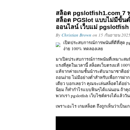
สล็อต pgslotfish1.com 7 พ
สล็อต PGSlot แบบไม่มีขั้นต่ำ
ออนไลน์ เว็บแม่ pgslotfis
By
Christian Brown
on
15 กันยายน 202
เปิดประสบการณ์การพนันที่ดีที่สุด pg
ง่าย 100% ทดลองเลย
มาเปิดประสบการณ์การพนันที่เหมาะสมที่สุ
แรงที่สุดในเวลานี้ สล็อตเว็บตรงแท้ 10
แท้จากค่ายเกมชั้นนำระดับนานาชาติอย่า
ถอนง่าย ไม่มีอย่างต่ำสำหรับเพื่อการฝ
เดียว บอกเลยว่า คุณจะเล่นสล็อตได้อย่
นิยม ก็ทำกำไรแบบฟินๆได้แน่นอน ถ้าคุ
พวกเรา pgslotfish เว็บไซต์ตรงได้แล้ววัน
เพราะอะไร เกมสล็อต ถึงถูกเห็นว่าเป็นเ