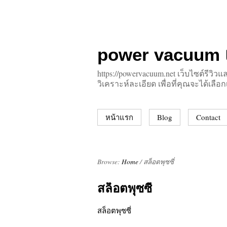
power vacuum เค
https://powervacuum.net เว็บไซต์รีว
วิเคราะห์ละเอียด เพื่อที่คุณจะได้เล
หน้าแรก
Blog
Contact
Browse:
Home
/
สล็อตพุซซี่
สล็อตพุซซี่
สล็อตพุซซี่