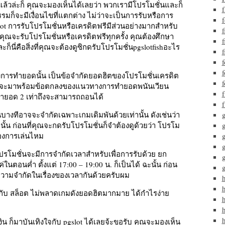
 แล้วล่ะก็ คุณจะมองเห็นได้เลยว่า พวกเรามีโปรโมชั่นและก็
รมก็จะมีเงื่อนไขที่แตกต่าง ไม่ว่าจะเป็นการรับหรือการ
t การรับโปรโมชั่นหรือเครดิตฟรีมีส่วนอย่างมากสำหรับ
คุณจะรับโปรโมชั่นหรือเครดิตฟรีทุกครั้ง คุณต้องศึกษา
นี่คือสิ่งที่คุณจะต้องดูซิกดรับโปรโมชั่นpgslotfishอะไร
ทางการทำยอดนั้น เป็นข้อจำกัดยอดฮิตของโปรโมชั่นเครดิต
ซึ่งจะมาพร้อมข้อตกลงของแนวทางการทำยอดพนันเวียน
f
งทำยอด 2 เท่าถึงจะสามารถถอนได้
นบางทีอาจจะจำกัดเฉพาะเกมเดิมพันด้วยเท่านั้น ดังเช่นว่า
นั้น ก่อนที่คุณจะกดรับโปรโมชั่นก็จำต้องดูด้วยว่า โปรโม
้องการเล่นไหม
ปรโมชั่นจะมีการจำกัดเวลาสำหรับเพื่อการรับด้วย ยก
ในตอนค่ำ ตั้งแต่ 17:00 – 19:00 น. ก็เป็นได้ ฉะนั้น ก่อน
ความจำกัดในเรื่องของเวลากันด้วยครับผม
เล่ากับ สล็อต ไม่พลาดเกมดังยอดฮิตมากมาย ได้กำไรง่าย
งิน ก็มาบันเทิงใจกับ pgslot ได้เลยจ้ะขอรับ คุณจะมองเห็น