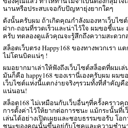
ของคุณแล้ว ทำให้ท่านไม่จำเป็นต้องกลุ้มใจ
นานหรือประสบเจอกับปัญหายุ่งยากใดๆ
ดังนั้นครับผม ถ้าเกิดคุณกำลังมองหาเว็บไซต์
ฝาก-ถอนที่รวดเร็วและน่าไว้ใจ ผมขอชี้แนะ
ครับ ทดลองดูแล้วคุณจะรู้สึกถึงความสะดวกสบา
สล็อตเว็บตรง Happy168 ของทางพวกเรา แตกง
ไม่โดนบิดแน่ๆ !
ผมอยากมาเล่าให้ฟังถึงเว็บไซต์สล็อตที่ผมเล
มันก็คือ happy168 ของเรานี่เองครับผม ผมขอ
เว็บไซต์แห่งนี้แตกง่ายจริงๆรวมทั้งที่สำคัญคื
แน่นอน!
สล็อต168 ไม่เหมือนกับเว็บอื่นๆที่ครั้งคราวค
การตั้งค่าไว้ให้ยากต่อการชนะ แม้กระนั้นที่เว
เล่นได้อย่างเปิดเผยและชอบธรรมขอรับ โอกา
ชนะของคุณนั้นขึ้นอยู่กับโชคและความชำ