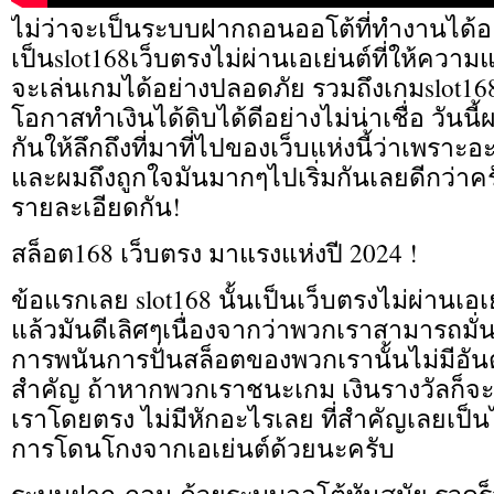
ไม่ว่าจะเป็นระบบฝากถอนออโต้ที่ทำงานได้อ
เป็นslot168เว็บตรงไม่ผ่านเอเย่นต์ที่ให้ความ
จะเล่นเกมได้อย่างปลอดภัย รวมถึงเกมslot168ที
โอกาสทำเงินได้ดิบได้ดีอย่างไม่น่าเชื่อ วัน
กันให้ลึกถึงที่มาที่ไปของเว็บแห่งนี้ว่าเพราะอ
และผมถึงถูกใจมันมากๆไปเริ่มกันเลยดีกว่า
รายละเอียดกัน!
สล็อต168 เว็บตรง มาแรงแห่งปี 2024 !
ข้อแรกเลย slot168 นั้นเป็นเว็บตรงไม่ผ่านเอเ
แล้วมันดีเลิศๆเนื่องจากว่าพวกเราสามารถมั่น
การพนันการปั่นสล็อตของพวกเรานั้นไม่มีอันต
สำคัญ ถ้าหากพวกเราชนะเกม เงินรางวัลก็จ
เราโดยตรง ไม่มีหักอะไรเลย ที่สำคัญเลยเป็น
การโดนโกงจากเอเย่นต์ด้วยนะครับ