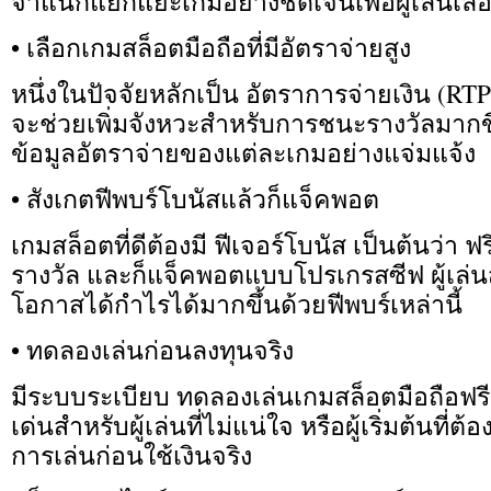
จำแนกแยกแยะเกมอย่างชัดเจนเพื่อผู้เล่นเลือ
• เลือกเกมสล็อตมือถือที่มีอัตราจ่ายสูง
หนึ่งในปัจจัยหลักเป็น อัตราการจ่ายเงิน (RTP)
จะช่วยเพิ่มจังหวะสำหรับการชนะรางวัลมากข
ข้อมูลอัตราจ่ายของแต่ละเกมอย่างแจ่มแจ้ง
• สังเกตฟีพบร์โบนัสแล้วก็แจ็คพอต
เกมสล็อตที่ดีต้องมี ฟีเจอร์โบนัส เป็นต้นว่า ฟ
รางวัล และก็แจ็คพอตแบบโปรเกรสซีฟ ผู้เล่น
โอกาสได้กำไรได้มากขึ้นด้วยฟีพบร์เหล่านี้
• ทดลองเล่นก่อนลงทุนจริง
มีระบบระเบียบ ทดลองเล่นเกมสล็อตมือถือฟรี ซึ
เด่นสำหรับผู้เล่นที่ไม่แน่ใจ หรือผู้เริ่มต้นที
การเล่นก่อนใช้เงินจริง