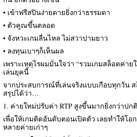
• เข้าฟรีสปินง่ายดายยิ่งกว่าธรรมดา
• ตัวคูณขึ้นตลอด
• จังหวะเกมลื่นไหล ไม่สวาปามยาว
• ลงทุนเบาๆก็เห็นผล
เพราะเหตุไรผมมั่นใจว่า “รวมเกมสล็อตค่ายให
เล่นยุคนี้
จากประสบการณ์ที่เล่นจริงแบบเกือบทุกวัน 
สรุปได้ว่า…
1. ค่ายใหม่ปรับค่า RTP สูงขึ้นมากยิ่งกว่าปกต
เพื่อให้เกมติดอันดับตอนเปิดตัว เลยทำให้โอก
หลายค่ายเก่าๆ