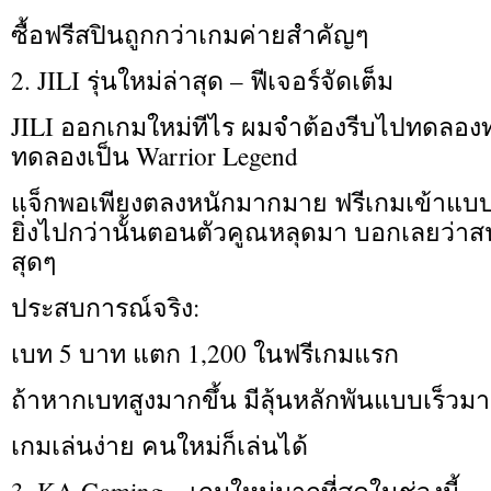
ซื้อฟรีสปินถูกกว่าเกมค่ายสำคัญๆ
2. JILI รุ่นใหม่ล่าสุด – ฟีเจอร์จัดเต็ม
JILI ออกเกมใหม่ทีไร ผมจำต้องรีบไปทดลองทุก
ทดลองเป็น Warrior Legend
แจ็กพอเพียงตลงหนักมากมาย ฟรีเกมเข้าแบ
ยิ่งไปกว่านั้นตอนตัวคูณหลุดมา บอกเลยว่าสน
สุดๆ
ประสบการณ์จริง:
เบท 5 บาท แตก 1,200 ในฟรีเกมแรก
ถ้าหากเบทสูงมากขึ้น มีลุ้นหลักพันแบบเร็วม
เกมเล่นง่าย คนใหม่ก็เล่นได้