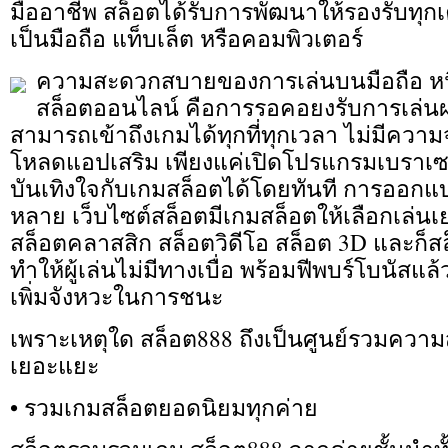
มืออาชีพ สล็อตได้รับการพัฒนาให้รองรับทุกเค
เป็นมือถือ แท็บเล็ต หรือคอมพิวเตอร์
ความสะดวกสบายของการเล่นบนมือถือ หนึ
สล็อตออนไลน์ คือการรอคอยงรับการเล่นผ่า
สามารถเข้าถึงเกมได้ทุกที่ทุกเวลา ไม่มีความจ
โหลดแอปเสริม เพียงแค่เปิดโปรแกรมเบราเซ
บันเทิงใจกับเกมสล็อตได้โดยทันที การออกแ
หลาย เว็บไซต์สล็อตมีเกมสล็อตให้เลือกเล่นเย
สล็อตคลาสสิก สล็อตวิดีโอ สล็อต 3D และก็
ทำให้ผู้เล่นไม่มีทางเบื่อ พร้อมฟีพบร์โบนัสแล้ว
เพิ่มจังหวะในการชนะ
เพราะเหตุใด สล็อต888 ถึงเป็นศูนย์รวมความส
เยอะแยะ
• รวมเกมสล็อตยอดนิยมทุกค่าย