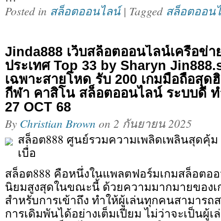
Posted in
สล็อตออนไลน์
| Tagged
สล็อตออนไ
Jinda888 เว็บสล็อตออนไลน์เครือข่า
ประเทศ Top 33 by Sharyn Jin888.
เฉพาะสายโหด รับ 200 เกมมือถือสุด
กีฬา คาสิโน สล็อตออนไลน์ ระบบดี ท
27 OCT 68
By
Christian Brown
on
2 กันยายน 2025
สล็อต888 ศูนย์รวมความเพลิดเพลินสุดคุ้ม เ
เบื่อ
สล็อต888 คือหนึ่งในแพลตฟอร์มเกมสล็อตออน
นิยมสูงสุดในขณะนี้ ด้วยความมากมายของเ
สำหรับการเข้าถึง ทำให้ผู้เล่นทุกคนสามาร
การเดิมพันได้อย่างเต็มเปี่ยม ไม่ว่าจะเป็นผู้เล