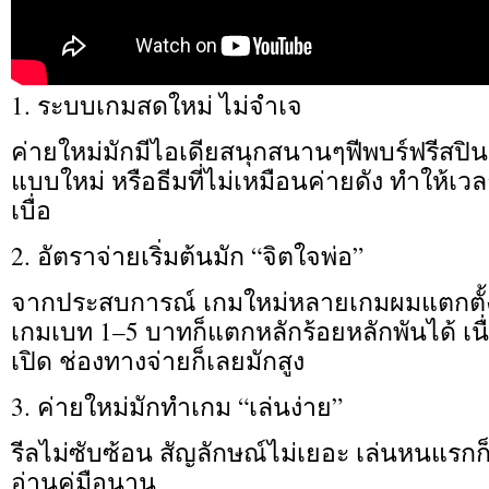
1. ระบบเกมสดใหม่ ไม่จำเจ
ค่ายใหม่มักมีไอเดียสนุกสนานๆฟีพบร์ฟรีสป
แบบใหม่ หรือธีมที่ไม่เหมือนค่ายดัง ทำให้เวลาเ
เบื่อ
2. อัตราจ่ายเริ่มต้นมัก “จิตใจพ่อ”
จากประสบการณ์ เกมใหม่หลายเกมผมแตกตั้
เกมเบท 1–5 บาทก็แตกหลักร้อยหลักพันได้ เน
เปิด ช่องทางจ่ายก็เลยมักสูง
3. ค่ายใหม่มักทำเกม “เล่นง่าย”
รีลไม่ซับซ้อน สัญลักษณ์ไม่เยอะ เล่นหนแรกก็เ
อ่านคู่มือนาน