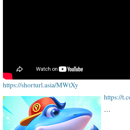
https://shorturl.asia/MWtXy
https://
…