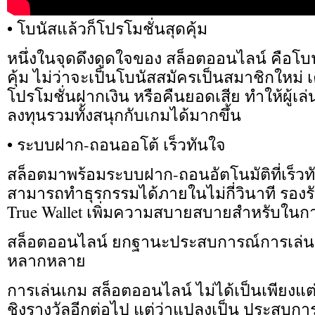
• โบนัสแล้วก็โปรโมชั่นสุดคุ้ม
หนึ่งในจุดดึงดูดใจของ สล็อตออนไลน์ คือโบน
คุ้ม ไม่ว่าจะเป็นโบนัสสมัครเป็นสมาชิกใหม่ 
โปรโมชั่นฝากเงิน หรือคืนยอดเสีย ทำให้ผู้เล่
ลงทุนรวมทั้งสนุกกับเกมได้มากขึ้น
• ระบบฝาก-ถอนออโต้ เร็วทันใจ
สล็อตมาพร้อมระบบฝาก-ถอนอัตโนมัติที่เร็วทัน
สามารถทำธุรกรรมได้ภายในไม่กี่วินาที รองรับ
True Wallet เพิ่มความสบายสบายสำหรับในก
สล็อตออนไลน์ ยกฐานะประสบการณ์การเล่นเ
หลากหลาย
การเล่นเกม สล็อตออนไลน์ ไม่ได้เป็นเพียงแต่
ชิงรางวัลอีกต่อไป แต่ว่าแปลงเป็น ประสบก