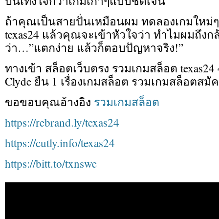
บันเทิงใจกว่าเกมเก่าๆแบบชัดเจน
ถ้าคุณเป็นสายปั่นเหมือนผม ทดลองเกมใหม่ๆ
texas24 แล้วคุณจะเข้าหัวใจว่า ทำไมผมถึงกล
ว่า…”แตกง่าย แล้วก็ตอบปัญหาจริง!”
ทางเข้า สล็อตเว็บตรง รวมเกมสล็อต texas24
Clyde ยืน 1 เรื่องเกมสล็อต รวมเกมสล็อตสมัค
ขอขอบคุณอ้างอิง
รวมเกมสล็อต
https://rebrand.ly/texas24
https://cutly.info/texas24
https://bitt.to/txnswe