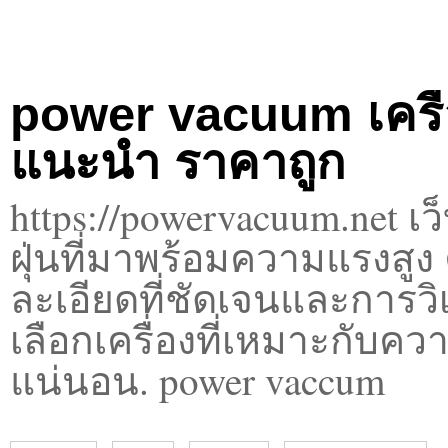
power vacuum เครื่อง
แนะนำ ราคาถูก
https://powervacuum.net เ
ฝุ่นที่มาพร้อมความแรงสูง
ละเอียดที่ชัดเจนและการวิเ
เลือกเครื่องที่เหมาะกับค
แน่นอน. power vaccum