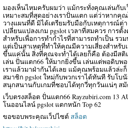
มองเห็นไหมครับผมว่า แม้กระทั่งคุณเล่นกับเว็บ
เหมาะสมที่สุดอย่างเราปั่นแตก แต่ว่าหากคุณ
วางแผนที่ดี มิได้เตรียมรับมือกับเหตุการณ์ต่
เปลี่ยนแปลงเกม pgslot เวลาที่สมควร การตั้
สำหรับเพื่อการทำกำไรที่สามารถทำเป็น รวมทั
แต่เป็นสาเหตุที่ทำให้คุณมีความเสี่ยงสำหรับ
ขึ้นแค่นั้น สิ่งที่คุณจะทำได้เลยก็คือ ต้องมี
เล่น ปั่นแตก66 ให้มากยิ่งขึ้น เล่นแต่พอดิบพอด
เราแล้วมาฝ่ากันได้เลย แม้คุณพร้อมแล้วล่ะก
สมาชิก pgslot ใหม่กับพวกเราได้ทันที รับโบน
สนุกสนานกับเกมที่ชอบได้ทุกวี่ทุกวันแน่ๆ สม
เว็บตรงสล็อต ปั่นแตก66 Rayzubiri.com 13 A
โนออนไลน์ pgslot แตกหนัก Top 62
ขอขอบพระคุณเว็ปไซต์
สล็อต