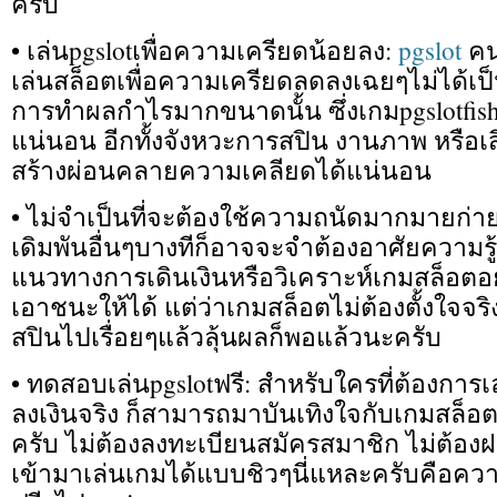
ครับ
• เล่นpgslotเพื่อความเครียดน้อยลง:
pgslot
คน
เล่นสล็อตเพื่อความเครียดลดลงเฉยๆไม่ได้เป็นจ
การทำผลกำไรมากขนาดนั้น ซึ่งเกมpgslotfis
แน่นอน อีกทั้งจังหวะการสปิน งานภาพ หรือเส
สร้างผ่อนคลายความเคลียดได้แน่นอน
• ไม่จำเป็นที่จะต้องใช้ความถนัดมากมายก่า
เดิมพันอื่นๆบางทีก็อาจจะจำต้องอาศัยความร
แนวทางการเดินเงินหรือวิเคราะห์เกมสล็อตอย่
เอาชนะให้ได้ แต่ว่าเกมสล็อตไม่ต้องตั้งใจจร
สปินไปเรื่อยๆแล้วลุ้นผลก็พอแล้วนะครับ
• ทดสอบเล่นpgslotฟรี: สำหรับใครที่ต้องการเ
ลงเงินจริง ก็สามารถมาบันเทิงใจกับเกมสล็อ
ครับ ไม่ต้องลงทะเบียนสมัครสมาชิก ไม่ต้อง
เข้ามาเล่นเกมได้แบบชิวๆนี่แหละครับคือควา