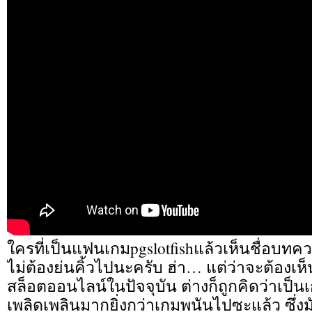
ใครที่เป็นแฟนเกมpgslotfishแล้วเห็นชื่อบทค
ไม่ต้องย่นคิ้วไปนะครับ ฮ่า… แต่ว่าจะต้องเห
สล็อตออนไลน์ในปัจจุบัน ต่างก็ถูกคิดว่าเป็น
เพลิดเพลินมากยิ่งกว่าเกมพนันไปซะแล้ว ซึ่งมัน