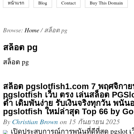
หน้าแรก
Blog
Contact
Buy This Domain
Browse:
Home
/
สล็อต pg
สล็อต pg
สล็อต pg
สล็อต pgslotfish1.com 7 พฤศจิกาย
pgslotfish เว็บ ตรง เล่นสล็อต PGSlo
ต่ำ เดิมพันง่าย รับเงินจริงทุกวัน พนัน
pgslotfish ใหม่ล่าสุด Top 66 by G
By
Christian Brown
on
15 กันยายน 2025
เปิดประสบการณ์การพนันที่ดีที่สุด pgslot เ