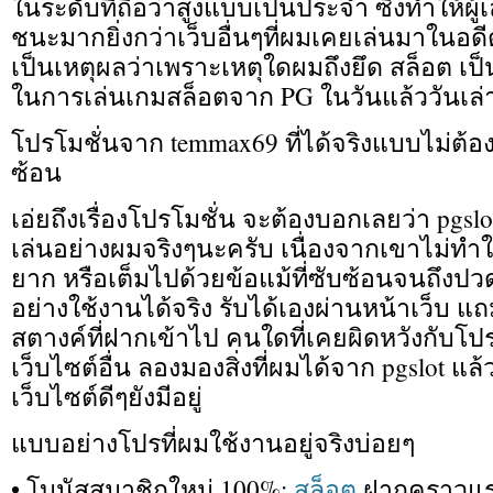
ในระดับที่ถือว่าสูงแบบเป็นประจำ ซึ่งทำให้ผู้
ชนะมากยิ่งกว่าเว็บอื่นๆที่ผมเคยเล่นมาในอด
เป็นเหตุผลว่าเพราะเหตุใดผมถึงยึด สล็อต เป็
ในการเล่นเกมสล็อตจาก PG ในวันแล้ววันเล่
โปรโมชั่นจาก temmax69 ที่ได้จริงแบบไม่ต้
ซ้อน
เอ่ยถึงเรื่องโปรโมชั่น จะต้องบอกเลยว่า pgslot เป็
เล่นอย่างผมจริงๆนะครับ เนื่องจากเขาไม่ทำให
ยาก หรือเต็มไปด้วยข้อแม้ที่ซับซ้อนจนถึงปว
อย่างใช้งานได้จริง รับได้เองผ่านหน้าเว็บ แถ
สตางค์ที่ฝากเข้าไป คนใดที่เคยผิดหวังกับโปร
เว็บไซต์อื่น ลองมองสิ่งที่ผมได้จาก pgslot แ
เว็บไซต์ดีๆยังมีอยู่
แบบอย่างโปรที่ผมใช้งานอยู่จริงบ่อยๆ
• โบนัสสมาชิกใหม่ 100%:
สล็อต
ฝากคราวแรก