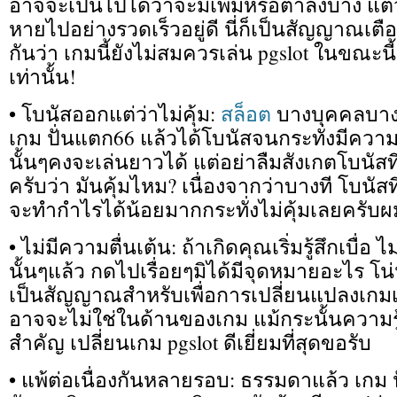
อาจจะเป็นไปได้ว่าจะมีเพิ่มหรือต่ำลงบ้าง แต
หายไปอย่างรวดเร็วอยู่ดี นี่ก็เป็นสัญญาณเต
กันว่า เกมนี้ยังไม่สมควรเล่น pgslot ในขณะนี้
เท่านั้น!
• โบนัสออกแต่ว่าไม่คุ้ม:
สล็อต
บางบุคคลบางค
เกม ปั่นแตก66 แล้วได้โบนัสจนกระทั่งมีความ
นั้นๆคงจะเล่นยาวได้ แต่อย่าลืมสังเกตโบนัสท
ครับว่า มันคุ้มไหม? เนื่องจากว่าบางที โบนัสที
จะทำกำไรได้น้อยมากกระทั่งไม่คุ้มเลยครับผ
• ไม่มีความตื่นเต้น: ถ้าเกิดคุณเริ่มรู้สึกเบื่อ
นั้นๆแล้ว กดไปเรื่อยๆมิได้มีจุดหมายอะไร โ
เป็นสัญญาณสำหรับเพื่อการเปลี่ยนแปลงเกมเ
อาจจะไม่ใช่ในด้านของเกม แม้กระนั้นความรู
สำคัญ เปลี่ยนเกม pgslot ดีเยี่ยมที่สุดขอรับ
• แพ้ต่อเนื่องกันหลายรอบ: ธรรมดาแล้ว เกม ปั