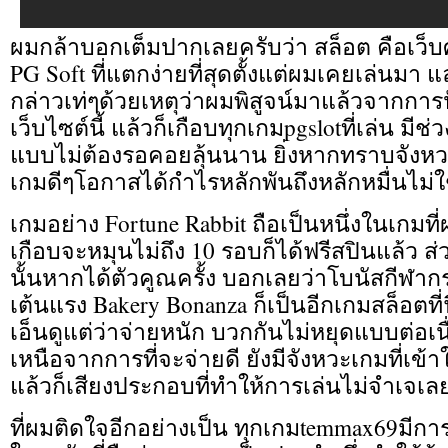
ผมกล้าบอกเต็มปากเลยครับว่า สล็อต คือเว็
PG Soft ที่แตกง่ายที่สุดตั้งแต่ผมเคยเล่นมา 
กล่าวเท่ๆด้วยเหตุว่าผมพิสูจน์มาแล้วจากการ
เว็บไซต์นี้ แล้วก็เกือบทุกเกมpgslotที่เล่น มีช
แบบไม่ต้องรอคอยลุ้นนาน ยิ่งหากทราบจังห
เกมดีๆโอกาสได้กำไรหลักพันถึงหลักหมื่นไม่ใช
เกมอย่าง Fortune Rabbit ถือเป็นหนึ่งในเกมที
เกือบจะหมุนไม่ถึง 10 รอบก็ได้ฟรีสปินแล้ว ส
นั้นหากได้ตัวคูณครั้ง บอกเลยว่าโบนัสกีฬ
เต้นแรง Bakery Bonanza ก็เป็นอีกเกมสล็อตที่ฟ
เอ็นดูแต่ว่าจ่ายหนัก บวกกันไม่หยุดแบบต่อเน
เหนือจากการที่จะจ่ายดี ยังมีจังหวะเกมที่เข
แล้วก็เสียงประกอบที่ทำให้การเล่นไม่จำเจเล
ที่ผมติดใจอีกอย่างเป็น ทุกเกมtemmax69มีการป