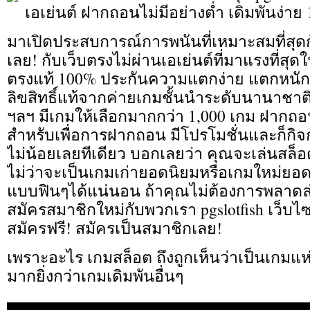
เอเย่นต์ ฝากถอนไม่มีอย่างต่ำ เดิมพันง่
มาเปิดประสบการณ์การพนันที่เหมาะสมที่สุดกั
เลย! กับเว็บตรงไม่ผ่านเอเย่นต์ที่มาแรงที่สุดใ
ตรงแท้ 100% ประกันความแตกง่าย แตกหนัก 
ลิขสิทธิ์แท้จากค่ายเกมชั้นนำระดับนานาชาติ
ฯลฯ มีเกมให้เลือกมากกว่า 1,000 เกม ฝากถอน
สำหรับเพื่อการฝากถอน มีโปรโมชั่นและก็กิ
ไม่น้อยเลยทีเดียว บอกเลยว่า คุณจะเล่นสล็
ไม่ว่าจะเป็นเกมเก่ายอดนิยมหรือเกมใหม่ยอ
แบบฟินๆได้แน่นอน ถ้าคุณไม่ต้องการพลาดล่
สมัครสมาชิกใหม่กับพวกเรา pgslotfish เว็บไซต
สมัครฟรี! สมัครเป็นสมาชิกเลย!
เพราะอะไร เกมสล็อต ถึงถูกเห็นว่าเป็นเกม
มากยิ่งกว่าเกมเดิมพันอื่นๆ