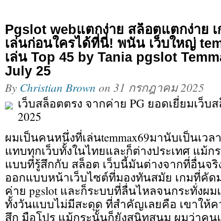
Pgslot webแตกง่าย สล็อตแตกง่าย เก
เล่นก่อนใครได้ที่นี่! พนัน เว็บใหญ่
เล่น Top 45 by Tania pgslot Tem
July 25
By
Christian Brown
on
31 กรกฎาคม 2025
เว็บสล็อตตรง จากค่าย PG ยอดเยี่ยมเว็บสล
2025
ผมเป็นคนหนึ่งที่เล่นtemmax69มานับเป็นเวล
แทบทุกเว็บทั้งในไทยและก็ต่างประเทศ แม้กระนั
แบบที่รู้สึกกับ สล็อต เว็บนี้มันต่างจากที่อื่นจร
ออกแบบหน้าเว็บไซต์ที่มองทันสมัย เกมที่ค
ค่าย pgslot และก็ระบบที่ลื่นไหลจนกระทั่ง
ทั้งวันแบบไม่มีสะดุด ที่สำคัญเลยคือ เขาให้
สึก มือโปร แม้กระนั้นก็ยังสนิทสนม ผมว่าคน