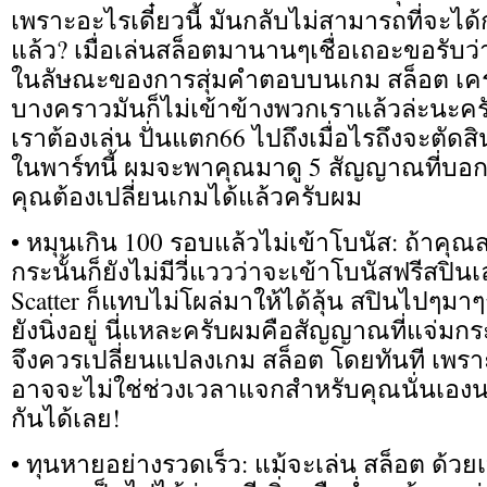
เพราะอะไรเดี๋ยวนี้ มันกลับไม่สามารถที่จะได
แล้ว? เมื่อเล่นสล็อตมานานๆเชื่อเถอะขอรับว่
ในลัษณะของการสุ่มคำตอบบนเกม สล็อต เครด
บางคราวมันก็ไม่เข้าข้างพวกเราแล้วล่ะนะคร
เราต้องเล่น ปั่นแตก66 ไปถึงเมื่อไรถึงจะตัดส
ในพาร์ทนี้ ผมจะพาคุณมาดู 5 สัญญาณที่บอ
คุณต้องเปลี่ยนเกมได้แล้วครับผม
• หมุนเกิน 100 รอบแล้วไม่เข้าโบนัส: ถ้าคุ
กระนั้นก็ยังไม่มีวี่แววว่าจะเข้าโบนัสฟรีสปิน
Scatter ก็แทบไม่โผล่มาให้ได้ลุ้น สปินไปๆม
ยังนิ่งอยู่ นี่แหละครับผมคือสัญญาณที่แจ่ม
จึงควรเปลี่ยนแปลงเกม สล็อต โดยทันที เพราะ
อาจจะไม่ใช่ช่วงเวลาแจกสำหรับคุณนั่นเองน
กันได้เลย!
• ทุนหายอย่างรวดเร็ว: แม้จะเล่น สล็อต ด้ว