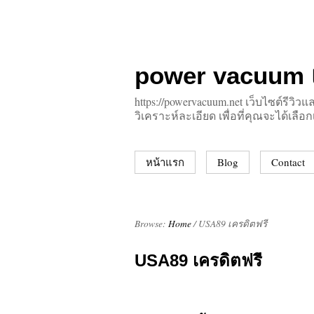
power vacuum เค
https://powervacuum.net เว็บไซต์รีว
วิเคราะห์ละเอียด เพื่อที่คุณจะได้เล
หน้าแรก
Blog
Contact
Browse:
Home
/
USA89 เครดิตฟรี
USA89 เครดิตฟรี