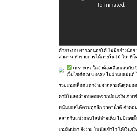
ด้วยระบบ ฝากถอนออโต้ ไม่มีอย่างน้อย ที
สามารถทำรายการได้ภายใน 10 วินาทีโดย
เพราะเหตุใดจำต้องเลือกเล่นกับ
เว็บไซต์ตรง USA89 ไม่ผ่านเอเย่นต์
รวมเกมสล็อตแตกง่ายจากค่ายดังสุดยอ
คาสิโนสดถ่ายทอดสดจากบ่อนจริง ภาพชั
พนันบอลได้ครบทุกลีก ราคาน้ำดี ค่าคอม
สลากกินแบ่งออนไลน์จ่ายเต็ม ไม่มีเลขอั้
เกมยิงปลา ยิงง่าย โบนัสเข้าไว ได้เงินจริ