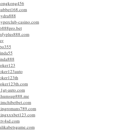
hongkong456
hubbet168.com
hydra888
hyperclub-casino.com
ib888pro.bet
infyplus888.com
av
jbo355
Jinda55
jinda888
Joker123
joker123auto
joker123th
Joker123th.com
k1gt-auto.com
khumsup888.me
kimchibetbet.com
kingromans789.com
kingxxxbet123.com
ktv4sd.com
lalikabetsgame.com