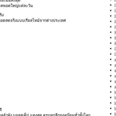
นแจ็คพอตใหญ่แต่ละวัน
ิง
ทอดสดจริงแบบเรียลไทม์จากต่างประเทศ
f
ี
ลลำพัง บอลสเต็ป แทงสด ครบทุกลีกยอดนิยมทั่วทั้งโลก