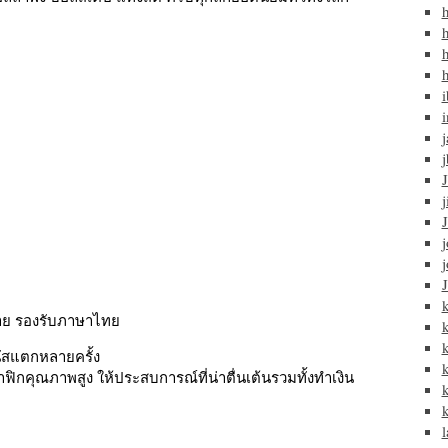
j
่าย รองรับภาษาไทย
ัสแตกหลายครั้ง
คุณภาพสูง ให้ประสบการณ์ที่น่าตื่นเต้นรวมทั้งทำเงิน