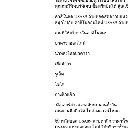
ทุกเกมมีฟีพบร์พิเศษ ซื้อฟรีสปินได้ ลุ้
คาสิโนสด USA89 ถ่ายทอดสดจากบ่อนจร
สนุกไปกับ คาสิโนออนไลน์ USA89 ถ่าย
เกมที่ให้บริการในคาสิโนสด:
บาคาร่าออนไลน์
น่าหลงใหลบาคาร่า
เสือมังกร
รูเล็ต
ไฮโล
กางล็กแจ็ก
‍ ดีลเลอร์สาวสวยสลับหมุนวนทั้งวัน
เล่นผ่านมือถือได้ ไม่ต้องดาวน์โหลด
พนันบอล USA89 ครบทุกลีก ราคาน้ำด
USA89 แทงบอลออนไลน์ ให้บริการทั้งบอ