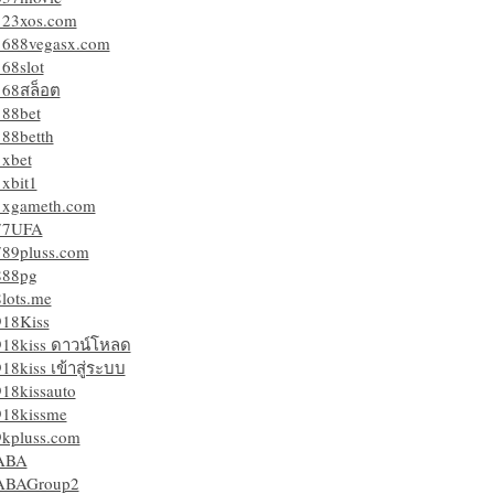
123xos.com
1688vegasx.com
168slot
168สล็อต
188bet
188betth
1xbet
1xbit1
1xgameth.com
77UFA
789pluss.com
888pg
8lots.me
918Kiss
918kiss ดาวน์โหลด
18kiss เข้าสู่ระบบ
918kissauto
918kissme
9kpluss.com
ABA
ABAGroup2