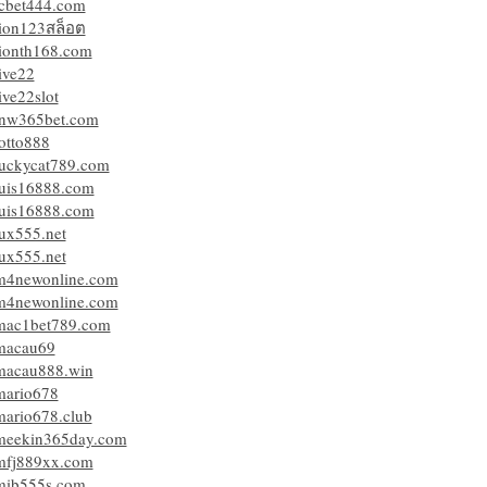
lcbet444.com
lion123สล็อต
lionth168.com
ive22
ive22slot
lnw365bet.com
otto888
luckycat789.com
luis16888.com
luis16888.com
lux555.net
lux555.net
m4newonline.com
m4newonline.com
mac1bet789.com
macau69
macau888.win
mario678
mario678.club
meekin365day.com
mfj889xx.com
mib555s.com