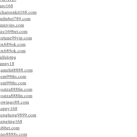
faro168
fcharoenkit168.com
finfinbet789.com
finnivips.com
fizz169bet.com
fortune99vip.com
fox689ok.com
fox689ok.com
ullslotpg
funny18
gamehit8888.com
gem99ths.com
gem99ths.com
goatza888fin.com
goatza888fin.com
gowingo88.com
happy168
hengheng9899.com
hengjing168
hi6bet.com
hiso8888s.com