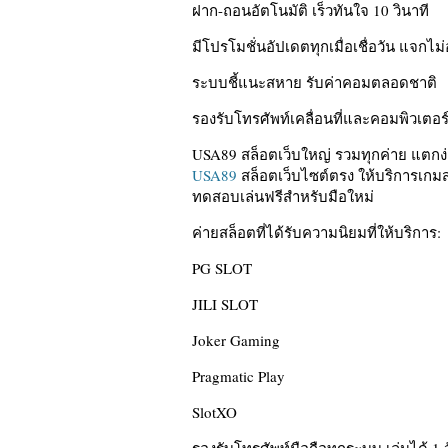
ฝาก-ถอนอัตโนมัติ เร็วทันใจ 10 วินาที
มีโปรโมชั่นอัปเดตทุกเมื่อเชื่อวัน แจกไม่อ
ระบบชี้แนะสหาย รับค่าคอมตลอดชาติ
รองรับโทรศัพท์เคลื่อนที่และคอมพิวเตอร์ 
USA89 สล็อตเว็บใหญ่ รวมทุกค่าย แตกง
USA89
สล็อตเว็บไซต์ตรง ให้บริการเก
ทดสอบเล่นฟรีสำหรับมือใหม่
ค่ายสล็อตที่ได้รับความนิยมที่ให้บริการ:
PG SLOT
JILI SLOT
Joker Gaming
Pragmatic Play
SlotXO
รองรับโทรศัพท์มือถือทุกระบบ เล่นได้ 1 