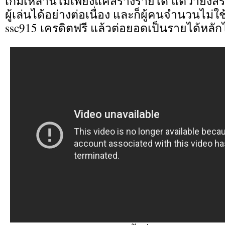
เกมเหล่านี้ไม่เพียงแค่สร้างรายได้ แต่ว่ายังส
ผู้เล่นได้อย่างต่อเนื่อง และก็ผู้คนจำนวนไม่ใช
ssc915 เครดิตฟรี แล้วต่อยอดเป็นรายได้หลักไ