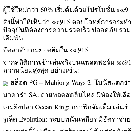
ผู้ใช้ใหม่กว่า 60% เริ่มต้นด้วยโปรโมชั่น ssc9
สิ่งนี้ทำให้เห็นว่า ssc915 ตอบโจทย์การกระทำ
ปัจจุบันที่ต้องการความรวดเร็ว ปลอดภัย รวมท
เดิมพัน
จัดลำดับเกมยอดฮิตใน ssc915
จากสถิติการเข้าเล่นจริงบนแพลตฟอร์ม ssc915
ความนิยมสูงสุด อย่างเช่น:
สล็อต PG – Mahjong Ways 2: โบนัสแตกง่า
บาคาร่า SA: ถ่ายทอดสดลื่นไหล มีห้องให้เล
เกมยิงปลา Ocean King: กราฟิกจัดเต็ม เล่นง่าย
รูเล็ต Evolution: ระบบพนันเสถียร มีอัตราจ่