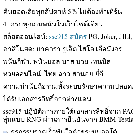
คืนยอดเสียทุกสัปดาห์ 5% ไม่ต้องทำเทิร์น
4. ครบทุกเกมพนันในเว็บไซต์เดียว
สล็อตออนไลน์:
ssc915 สมัคร
PG, Joker, JILI
คาสิโนสด: บาคาร่า รูเล็ต ไฮโล เสือมังกร
พนันกีฬา: พนันบอล บาส มวย เทนนิส
หวยออนไลน์: ไทย ลาว ฮานอย ยี่กี
ความน่านับถือรวมทั้งระบบรักษาความปลอด
ได้รับเอกสารสิทธิ์จากต่างแดน
ssc915 ปฏิบัติการภายใต้เอกสารสิทธิ์จาก 
สุ่มแบบ RNG ผ่านการยืนยันจาก BMM Testl
ธุรกรรมรวดเร็วทันใจด้วยระบบออโต้