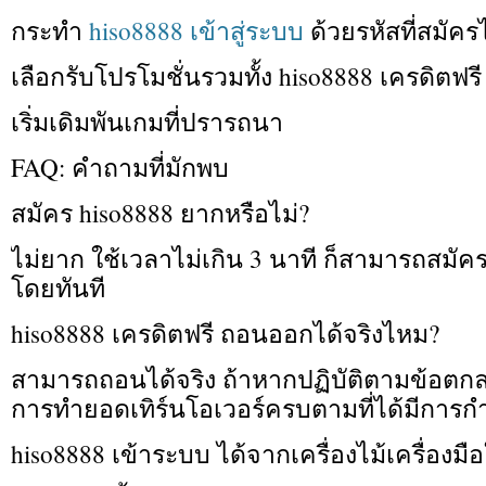
กระทำ
hiso8888 เข้าสู่ระบบ
ด้วยรหัสที่สมัครไ
เลือกรับโปรโมชั่นรวมทั้ง hiso8888 เครดิตฟรี
เริ่มเดิมพันเกมที่ปรารถนา
FAQ: คำถามที่มักพบ
สมัคร hiso8888 ยากหรือไม่?
ไม่ยาก ใช้เวลาไม่เกิน 3 นาที ก็สามารถสมัคร
โดยทันที
hiso8888 เครดิตฟรี ถอนออกได้จริงไหม?
สามารถถอนได้จริง ถ้าหากปฏิบัติตามข้อตกล
การทำยอดเทิร์นโอเวอร์ครบตามที่ได้มีการ
hiso8888 เข้าระบบ ได้จากเครื่องไม้เครื่องมื