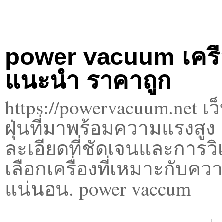
power vacuum เครื่อง
แนะนำ ราคาถูก
https://powervacuum.net เ
ฝุ่นที่มาพร้อมความแรงสูง
ละเอียดที่ชัดเจนและการวิเ
เลือกเครื่องที่เหมาะกับค
แน่นอน. power vaccum