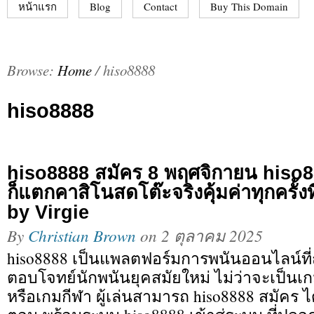
หน้าแรก
Blog
Contact
Buy This Domain
Browse:
Home
/
hiso8888
hiso8888
hiso8888 สมัคร 8 พฤศจิกายน hiso888
ก็แตกคาสิโนสดโต๊ะจริงคุ้มค่าทุกครั้ง
by Virgie
By
Christian Brown
on
2 ตุลาคม 2025
hiso8888 เป็นแพลตฟอร์มการพนันออนไลน์ที่ถู
ตอบโจทย์นักพนันยุคสมัยใหม่ ไม่ว่าจะเป็น
หรือเกมกีฬา ผู้เล่นสามารถ hiso8888 สมัคร ได้