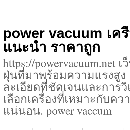
power vacuum เครื่อง
แนะนำ ราคาถูก
https://powervacuum.net เ
ฝุ่นที่มาพร้อมความแรงสูง
ละเอียดที่ชัดเจนและการวิเ
เลือกเครื่องที่เหมาะกับค
แน่นอน. power vaccum