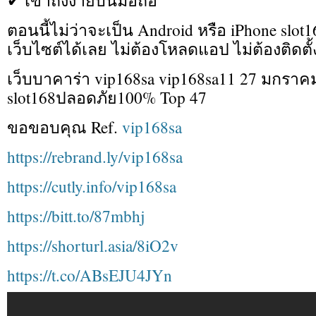
✔ เข้าถึงง่ายบนมือถือ
ตอนนี้ไม่ว่าจะเป็น Android หรือ iPhone slot1
เว็บไซต์ได้เลย ไม่ต้องโหลดแอป ไม่ต้องติดตั้
เว็บบาคาร่า vip168sa vip168sa11 27 มกราค
slot168ปลอดภัย100% Top 47
ขอขอบคุณ Ref.
vip168sa
https://rebrand.ly/vip168sa
https://cutly.info/vip168sa
https://bitt.to/87mbhj
https://shorturl.asia/8iO2v
https://t.co/ABsEJU4JYn