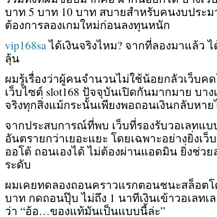
บาท 5 บาท 10 บาท สบายสำหรับคนงบประม
ต้องการลองเกมใหม่ก่อนลงทุนหนัก
vip168sa
ได้เงินจริงไหม? จากที่ลองมาแล้ว ไ
ลุ้น
ผมรู้เรื่องว่าผู้คนจำนวนไม่ใช้น้อยกลัวเว็บค
เว็บไซต์ slot168 ปัจจุบันเปิดกันมากมาย บา
จริงทุกสิ่งแม้กระนั้นเพียงพอถอนเงินกลับหา
จากประสบการณ์ที่พบ เว็บที่รองรับวอเลทแบบ
อันตรายกว่าเยอะแยะ โดยเฉพาะอย่างยิ่งเว็บท
ออโต้ ถอนเองได้ ไม่ต้องผ่านแอดมิน ยิ่งช่วย
ระดับ
ผมเคยทดลองถอนคราวแรกตอนชนะสล็อตโ
บาท กดถอนปุ๊บ ไม่ถึง 1 นาทีเงินเข้าวอเลทเลย 
ว่า “อ้อ…ของแท้มันเป็นแบบนี้ล่ะ”