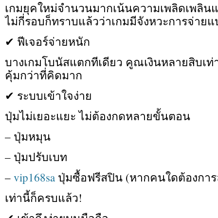
เกมยุคใหม่จำนวนมากเน้นความเพลิดเพลินแล้ว
ไม่กี่รอบก็ทราบแล้วว่าเกมมีจังหวะการจ่า
✔ ฟีเจอร์จ่ายหนัก
บางเกมโบนัสแตกทีเดียว คูณเงินหลายสิบเท่า จ
คุ้มกว่าที่คิดมาก
✔ ระบบเข้าใจง่าย
ปุ่มไม่เยอะแยะ ไม่ต้องกดหลายขั้นตอน
– ปุ่มหมุน
– ปุ่มปรับเบท
–
vip168sa
ปุ่มซื้อฟรีสปิน (หากคนใดต้องการลุ
เท่านี้ก็ครบแล้ว!