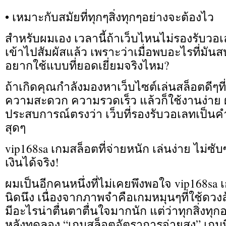
• เหมาะกับสมัยที่ทุกๆสิ่งทุกๆอย่างจะต้องไว
สำหรับผมเอง เวลานี้ถ้าเว็บไหนไม่รองรับวอ
เข้าไปสัมผัสแล้ว เพราะว่าเมื่อพบอะไรที่มันส
อยากใช้แบบที่ยอดเยี่ยมจริงไหม?
ถ้าเกิดคุณกำลังมองหาเว็บไซต์เล่นสล็อตดีๆที่
ความสะดวก ความรวดเร็ว แล้วก็ใช้งานง่าย
ประสบการณ์ตรงว่า เว็บที่รองรับวอเลทเป็นค
สุดๆ
vip168sa เกมสล็อตที่จ่ายหนัก เล่นง่าย ไม่ซั
เงินได้จริง!
ผมเป็นอีกคนหนึ่งที่ไม่เคยพึงพอใจ vip168sa
นิดนึง เนื่องจากภาพจำคือเกมหมุนๆที่ใช้ดว
มีอะไรน่าตื่นตาตื่นใจมากนัก แต่ว่าทุกสิ่งทุ
หลังทดลอง “เกมสล็อตอัตราการจ่ายสูง” เกมที่ม