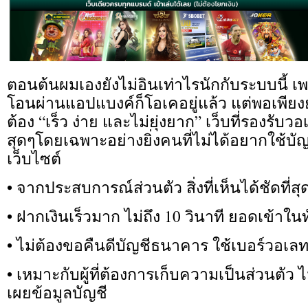
ตอนต้นผมเองยังไม่อินเท่าไรนักกับระบบนี้ เพรา
โอนผ่านแอปแบงค์ก็โอเคอยู่แล้ว แต่พอเพียงยุ
ต้อง “เร็ว ง่าย และไม่ยุ่งยาก” เว็บที่รองรับ
สุดๆโดยเฉพาะอย่างยิ่งคนที่ไม่ได้อยากใช้บั
เว็บไซต์
• จากประสบการณ์ส่วนตัว สิ่งที่เห็นได้ชัดที่สุ
• ฝากเงินเร็วมาก ไม่ถึง 10 วินาที ยอดเข้าในท
• ไม่ต้องขอคืนดีบัญชีธนาคาร ใช้เบอร์วอเลท
• เหมาะกับผู้ที่ต้องการเก็บความเป็นส่วนตัว ไ
เผยข้อมูลบัญชี