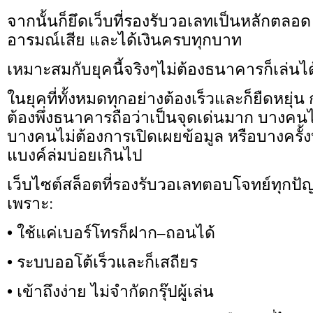
จากนั้นก็ยึดเว็บที่รองรับวอเลทเป็นหลักตลอด ไ
อารมณ์เสีย และได้เงินครบทุกบาท
เหมาะสมกับยุคนี้จริงๆไม่ต้องธนาคารก็เล่นได
ในยุคที่ทั้งหมดทุกอย่างต้องเร็วและก็ยืดหยุ่น ก
ต้องพึ่งธนาคารถือว่าเป็นจุดเด่นมาก บางคน
บางคนไม่ต้องการเปิดเผยข้อมูล หรือบางครั
แบงค์ล่มบ่อยเกินไป
เว็บไซต์สล็อตที่รองรับวอเลทตอบโจทย์ทุกปัญ
เพราะ:
• ใช้แค่เบอร์โทรก็ฝาก–ถอนได้
• ระบบออโต้เร็วและก็เสถียร
• เข้าถึงง่าย ไม่จำกัดกรุ๊ปผู้เล่น