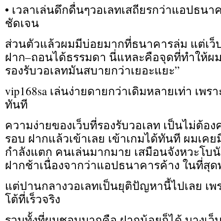
• เวลาเล่นดึกดื่นๆวอเลทเสถียรกว่าแอปธน
ชัดเจน
ส่วนตัวแล้วผมมีบ่อยมากที่ธนาคารล่ม แต่เว็บ
ฝาก–ถอนได้ธรรมดา นี่แหละคือจุดที่ทำให้ผมท
รองรับวอเลทมันสบายกว่าเยอะแยะ”
vip168sa เล่นง่ายดายกว่าเดิมหลายเท่า เพราะ
ทันที
ความง่ายของเว็บที่รองรับวอเลท เป็นไม่ต้
รอบ ฝากแล้วเข้าเลย เข้าเกมได้ทันที ผมเคย
กำลังแตก คนเล่นมากมาย เสมือนจังหวะโบนั
ฝากช้าเนื่องจากว่าแอปธนาคารค้าง ในที่ส
แต่ปานกลางวอเลทเป็นยุติปัญหานี้ไปเลย เพ
โต้ที่เร็วจริง
รวมทั้งที่ผมชอบมากคือ ฝากน้อยก็ได้ บางเว็บไ