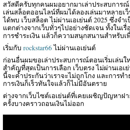
สวัสดีครับทุกคนผมอยากมาเล่าประสบการณ์ต
เล่นสล็อตออนไลน์ที่ผมได้ลองเล่นมาหลายเว
ได้พบ เว็บสล็อต ไม่ผ่านเอเย่นต์ 2025 ซึ่งจำ
แตกต่างจากเว็บทั่วๆไปอย่างชัดเจน ทั้งในเร
การชำระเงิน แล้วก็ความสนุกสนานสำหรับเพื
เริ่มกับ
rockstar66
ไม่ผ่านเอเย่นต์
ก่อนอื่นผมขอเล่าประสบการณ์ตอนเริ่มเล่นใหม่
สำคัญที่สุดเป็นการเลือก เว็บตรง ไม่ผ่านเอเย่
นี้จะค้ำประกันว่าเราจะไม่ถูกโกง และการท
การเงินก็เร็วทันใจแล้วก็ไม่มีอันตราย
ต่างจากเว็บไซต์เอเย่นต์ที่เคยเผชิญปัญหาฝ
ครั้งบางคราวถอนเงินไม่ออก