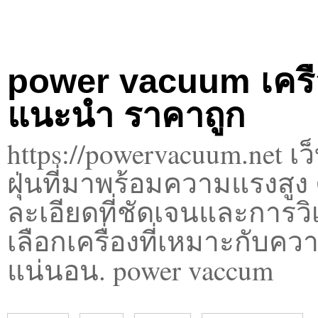
power vacuum เครื่อง
แนะนำ ราคาถูก
https://powervacuum.net เ
ฝุ่นที่มาพร้อมความแรงสูง
ละเอียดที่ชัดเจนและการวิเ
เลือกเครื่องที่เหมาะกับค
แน่นอน. power vaccum