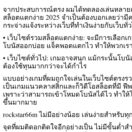
จากประสบการณ์ตรง ผมได้ทดลองเล่นหลายเว
สล็อตแตกง่าย 2025 จำเป็นต้องบอกเลยว่ามี
กระจ่างแจ้งระหว่างเว็บที่ทำเงินง่ายกับเว็บทั่
• เว็บไซต์รวมสล็อตแตกง่าย: จะมีการเลือกเกมท
โบนัสออกบ่อย แจ็คพอตแตกไว ทำให้พวกเรา
• เว็บไซต์ทั่วไป: เกมอาจสนุก แม้กระนั้นโบน
ต้องใช้ทุนมากกว่าจะได้กำไร
แบบอย่างเกมที่ผมถูกใจเล่นในเว็บไซต์ตรงร
เป็นเกมแนวคลาสสิกและก็วิดีโอสล็อตที่มี ฟีพบ
เพราะว่าสามารถเข้าโหมดโบนัสได้ไว ทำให
ขึ้นมากมาย
rockstar66m ไม่มีอย่างน้อย เล่นง่ายสำหรับท
จุดที่ผมติดอกติดใจอีกอย่างเป็น ไม่มีขั้นต่