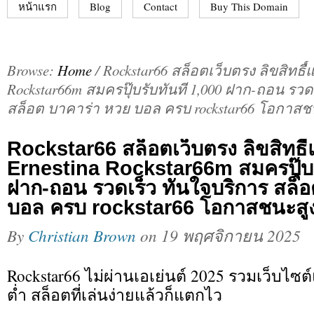
หน้าแรก
Blog
Contact
Buy This Domain
Browse:
Home
/
Rockstar66 สล็อตเว็บตรง ลิขสิทธื์แ
Rockstar66m สมครปุ๊บรับทันที 1,000 ฝาก-ถอน รวด
สล็อต บาคาร่า หวย บอล ครบ rockstar66 โอกาสชนะ
Rockstar66 สล็อตเว็บตรง ลิขสิทธื์
Ernestina Rockstar66m สมครปุ๊บร
ฝาก-ถอน รวดเร็ว ทันใจบริการ สล็
บอล ครบ rockstar66 โอกาสชนะสูง
By
Christian Brown
on
19 พฤศจิกายน 2025
Rockstar66 ไม่ผ่านเอเย่นต์ 2025 รวมเว็บไซต์
ต่ำ สล็อตที่เล่นง่ายแล้วก็แตกไว