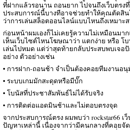
ที่ฝากแล้วรอนาน ถอนยาก ไปจนถึงเว็บตรงที่ไ
ประสบการณ์นี้บางทีอาจช่วยทำให้คุณตัดสินใ
ว่าการเล่นสล็อตออนไลน์แบบไหนถึงเหมาะสม
ก่อนหน้าผมเองก็ไม่เคยรู้ความไม่เหมือนมากเ
เห็นเว็บไซต์ไหนโฆษณาว่า แตกง่าย หรือ โบน
เล่นไปหมด แต่ว่าสุดท้ายกลับประสบพบเจอป
อย่าง ตัวอย่างเช่น
• การฝาก-ถอนช้า จำเป็นต้องคอยทีมงานอนุม
• ระบบเกมมักสะดุดหรือมีบั๊ก
• โบนัสที่ประชาสัมพันธ์ไม่ได้รับจริง
• การติดต่อแอดมินช้าและไม่ตอบตรงจุด
จากประสบการณ์ตรง ผมพบว่า rockstar66 เว็บ
ปัญหาเหล่านี้ เนื่องจากว่ามีคนกลางที่คอยจัด