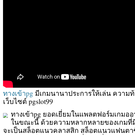
ทางเข้าpg
มีเกมนานาประการให้เล่น ความท
เว็บไซต์ pgslot99
ทางเข้าpg ยอดเยี่ยมในแพลตฟอร์มเกมออ
ในขณะนี้ ด้วยความหลากหลายของเกมที่มีให
จะเป็นสล็อตแนวคลาสสิก สล็อตแนวแฟนตาซี 