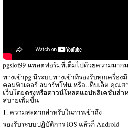
pgslot99 แพลตฟอร์มที่เต็มไปด้วยความมา
ทางเข้าpg มีระบบทางเข้าที่รองรับทุกเครื่องมื
คอมพิวเตอร์ สมาร์ทโฟน หรือแท็บเล็ต คุณสา
เว็บโดยตรงหรือดาวน์โหลดแอปพลิเคชันสำหร
สบายเพิ่มขึ้น
1. ความสะดวกสำหรับในการเข้าถึง
รองรับระบบปฏิบัติการ iOS แล้วก็ Android