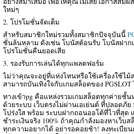
อย่างสม่ำเสมอ เพื่อให้คุณไม่เสียโอกาสสัม
ใหม่ๆ
2. โปรโมชั่นจัดเต็ม
สำหรับสมาชิกใหม่รวมทั้งสมาชิกปัจจุบันนี้
P
ชั่นล้นหลาม ดังเช่น โบนัสต้อนรับ โบนัสฝา
โปรโมชั่นคืนยอดเสีย
3. รองรับการเล่นได้ทุกแพลตฟอร์ม
ไม่ว่าคุณจะอยู่ที่แห่งไหนหรือใช้เครื่องใช้ไม
สามารถบันเทิงใจกับเกมสล็อตของ PGSLOT ได
ทางเข้าpg คือแหล่งรวมเกมสล็อตทุกค่ายชั้นหนึ่ง
ด้วยระบบ เว็บตรงไม่ผ่านเอเย่นต์ ที่ปลอดภัย 
โปร่งใส พร้อม ระบบฝากถอนออโต้ที่ไวที่สุด 
ชำระเงินจริง 100% ถ้าคุณกำลังมองหาเว็บส
ทุกความอยากได้ อย่ารอคอยช้า! ลงทะเบียนกั