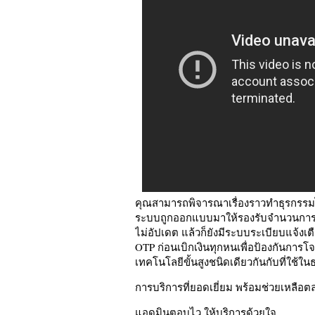
คุณสามารถพิจารณาเรื่องราวทำธุรกรรมไ
ระบบถูกออกแบบมาให้รองรับจำนวนการใช
ไม่อัปเดต แล้วก็ยังมีระบบระเบียบแจ้งเ
OTP ก่อนเบิกเงินทุกหนเพื่อป้องกันการโ
เทคโนโลยีขั้นสูงชนิดเดียวกันกับที่ใช้
การบริการที่ยอดเยี่ยม พร้อมช่วยเหลือ
แอดมินตอบไว ให้บริการด้วยใจ