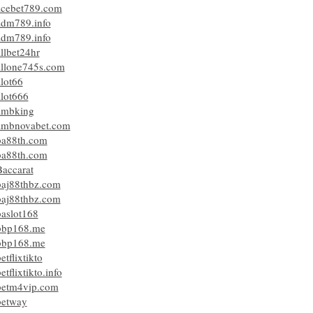
acebet789.com
adm789.info
adm789.info
llbet24hr
allone745s.com
lot66
alot666
ambking
ambnovabet.com
ba88th.com
ba88th.com
Baccarat
baj88thbz.com
baj88thbz.com
baslot168
bbp168.me
bbp168.me
etflixtikto
etflixtikto.info
betm4vip.com
betway