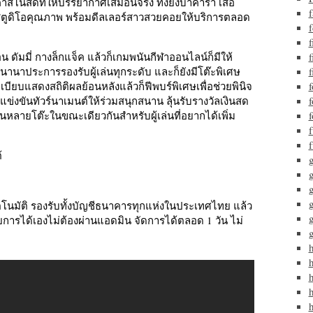
คาสิโนสดที่ให้บรรยากาศเสมือนจริง ทั้งยังบาคาร่า เสือ
สตูดิโอคุณภาพ พร้อมดีลเลอร์สาวสวยคอยให้บริการตลอด
 ดัมมี่ กางล็กแจ็ค แล้วก็เกมพนันกีฬาออนไลน์ก็มีให้
กนานาประการรองรับผู้เล่นทุกระดับ และก็ยังมีโต๊ะพิเศษ
เบียบแสดงสถิติผลย้อนหลังแล้วก็ฟีพบร์พิเศษเพื่อช่วยพินิจ
ข่งขันทัวร์นาเมนต์ให้ร่วมสนุกสนาน ลุ้นรับรางวัลเงินสด
ลายโต๊ะในขณะเดียวกันสำหรับผู้เล่นที่อยากได้เพิ่ม
f
้
นมัติ รองรับทั้งบัญชีธนาคารทุกแห่งในประเทศไทย แล้ว
ยการได้เองไม่ต้องผ่านแอดมิน จัดการได้ตลอด 1 วัน ไม่