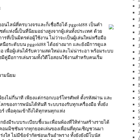
5
ไลน์ที่ครบวงจรและก็เชื่อถือได้ pggold88 เป็นคำ
ต์แห่งนี้เป็นที่นิยมอย่างสูงจากผู้เล่นทั้งประเทศ ด้วย
ที่เป็นมิตรต่อผู้ใช้งาน ไม่ว่าจะเป็นผู้เล่นใหม่หรือมือ
หนือระดับบน pggold88 ได้อย่างมาก และยังมีการดูแล
อ เพื่อผู้เล่นได้รับความสดใหม่และไม่น่าระอา พร้อมระบบ
งมีคู่มือการเล่นรวมทั้งวิดีโอสอนใช้งานสำหรับคนเริ่ม
ความนิยม
ียงไม่กี่นาที เพียงแต่กรอกเบอร์โทรศัพท์ ตั้งรหัสผ่าน และ
โลกของการพนันได้ทันที ระบบรองรับทุกเครื่องมือ ทั้งยัง
9
์ เพื่อคุณเข้าถึงได้ทุกหนทุกแห่ง
กยังมีระบบระเบียบชี้แนะเพื่อนพ้องที่ให้ท่านสร้างรายได้
คอมมิชชันจากทุกยอดเล่นของเพื่อนที่คุณเชิญชวนมา
ส ไม่มีข้อจำกัดซ่อนเร้นอำพราง ทั้งยังยังมีโบนัส