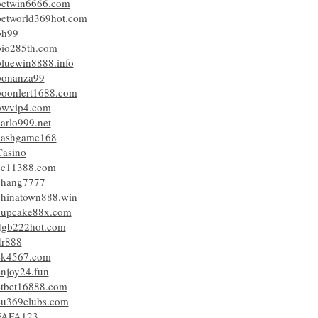
betwin6666.com
betworld369hot.com
bh99
bio285th.com
bluewin8888.info
bonanza99
boonlert1688.com
bwvip4.com
arlo999.net
cashgame168
Casino
cc11388.com
chang7777
chinatown888.win
cupcake88x.com
dgb222hot.com
dr888
ek4567.com
enjoy24.fun
etbet16888.com
eu369clubs.com
FAFA123