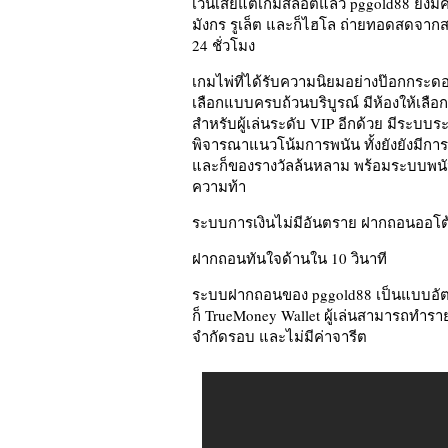
เว้นเสียแต่เกมสล็อตแล้ว pggold88 ยังมี
มังกร รูเล็ต และก็ไฮโล ถ่ายทอดสดจาก
24 ชั่วโมง
เกมไพ่ที่ได้รับความนิยมอย่างป๊อกกระดอน
เลือกแบบครบถ้วนบริบูรณ์ มีห้องให้เลือ
สำหรับผู้เล่นระดับ VIP อีกด้วย มีระบบระ
พิจารณาแนวโน้มการพนัน ทั้งยังยังมีการแ
และก็ของรางวัลล้นหลาม พร้อมระบบพนันห
ความท้า
ระบบการเงินไม่มีอันตราย ฝากถอนออโต
ฝากถอนทันใจด้านใน 10 วินาที
ระบบฝากถอนของ pggold88 เป็นแบบอัตโ
ก็ TrueMoney Wallet ผู้เล่นสามารถทำรา
จำกัดรอบ และไม่มีค่าจารีต