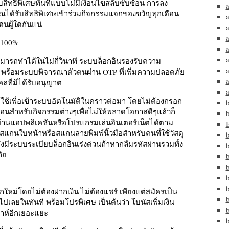
ับสิทธิพิเศษทันทีแบบไม่มีเงื่อนไขสลับซับซ้อน การลง
ุณได้รับสิทธิพิเศษเข้าร่วมกิจกรรมแจกของขวัญทุกเดือน
่อนผู้ใดกันแน่
a
ย 100%
a
ามารถทำได้ในไม่กี่วินาที ระบบล็อกอินรองรับความ
L พร้อมระบบพิจารณาตัวตนผ่าน OTP ที่เพิ่มความปลอดภัย
คลที่มิได้รับอนุญาต
ใช้เพื่อเข้าระบบอัตโนมัติในคราวต่อมา โดยไม่ต้องกรอก
ตือนสำหรับกิจกรรมต่างๆเพื่อไม่ให้พลาดโอกาสดีๆแล้วก็
ผ่านแอปพลิเคชันหรือโปรแกรมเล่นอินเตอร์เน็ตได้ตาม
สแกนใบหน้าหรือสแกนลายพิมพ์นิ้วมือสำหรับคนที่ใช้วัสดุ
ยังมีระบบระเบียบล็อกอินเร่งด่วนถ้าหากลืมรหัสผ่านรวมทั้ง
ัย
b
กใหม่โดยไม่ต้องฝากเงิน ไม่ต้องแชร์ เพียงแต่สมัครเป็น
b
ไปเลยในทันที พร้อมโปรพิเศษ เป็นต้นว่า โบนัสเพิ่มเงิน
ดาห์อีกเยอะแยะ