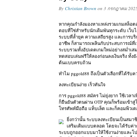
By
Christian Brown
on
3 กรกฎาคม 202
หากคุณกำลังมองหาแหล่งรวมเกมสล็อตออน
ตอบที่ใช่สำหรับนักเดิมพันทุกระดับ เว็บไซ
ระบบที่ล้ำยุค ความเสถียรสูง และการบริการ
อาชีพ ก็สามารถเพลินกับประสบการณ์ที่เ
ระบบรวมทั้งอัปเดตเกมใหม่อย่างสม่ำเสม
ทดสอบเล่นฟรีให้ลองก่อนลงเงินจริง ทั้งยั
ต้นแบบครบถ้วน
ทำไม pggold88 ถึงเป็นตัวเลือกที่ได้รับ
ลงทะเบียนง่าย เร็วทันใจ
การ pggold88 สมัคร ไม่ยุ่งยาก ใช้เวลาเพ
ก็ยืนยันตัวตนผ่าน OTP คุณก็พร้อมเข้าสู่
โทรศัพท์มือถือ แท็บเล็ต และก็คอมพิวเตอร
ยิ่งกว่านั้น ระบบลงทะเบียนเป็นสมาชิ
เสริมเติมแบบตลอด โดยจะได้รับค่า
ระบบถูกออกแบบมาให้ใช้งานง่ายและโปร่งใ