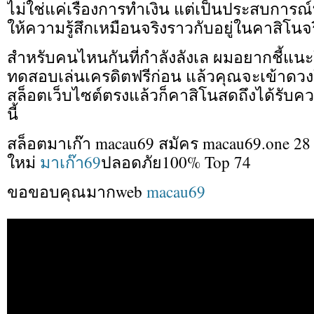
ไม่ใช่แค่เรื่องการทำเงิน แต่เป็นประสบการณ
ให้ความรู้สึกเหมือนจริงราวกับอยู่ในคาสิโนจ
สำหรับคนไหนกันที่กำลังลังเล ผมอยากชี้แน
ทดสอบเล่นเครดิตฟรีก่อน แล้วคุณจะเข้าดวง
สล็อตเว็บไซต์ตรงแล้วก็คาสิโนสดถึงได้รับ
นี้
สล็อตมาเก๊า macau69 สมัคร macau69.one 28 ม
ใหม่
มาเก๊า69
ปลอดภัย100% Top 74
ขอขอบคุณมากweb
macau69