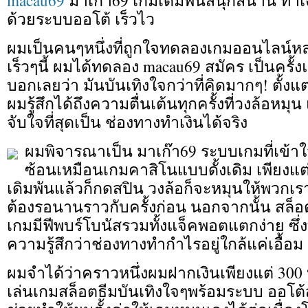
macau69
มาเก๊า69 เกมเดิมพันสนุกสนาน ทำเง
ด้วยระบบออโต้ เร็วไว
ผมเป็นคนๆหนึ่งที่ถูกใจทดลองเกมออนไลน์หล
เร็วๆนี้ ผมได้ทดลอง macau69 สมัคร เป็นครั้ง
บอกเลยว่า มันบันเทิงใจกว่าที่คิดมากๆ! ตั้งแต
ผมรู้สึกได้ถึงความตื่นเต้นทุกครั้งที่วงล้อหมุน 
จับใจที่สุดเป็น ช่องทางทำเงินได้จริง
ผมพิจารณาเป็น มาเก๊า69 ระบบเกมที่เข้าใจ
ซ้อนเหมือนเกมคาสิโนแบบดั้งเดิม เพียงแต
เดิมพันแล้วก็กดสปิน วงล้อก็จะหมุนให้พวกเรา
ต้องรอนานราวกับครั้งก่อน นอกจากนั้น สล็
เกมมีฟีพบร์โบนัสรวมทั้งแจ็คพอตแตกง่าย ซึ่ง
ความรู้สึกว่าช่องทางทำกำไรอยู่ใกล้แค่เอื้อม
ผมจำได้ว่าคราวหนึ่งผมฝากเงินเพียงแต่ 300 
เล่นเกมสล็อตธีมบันเทิงใจๆพร้อมระบบ ออโต้สป