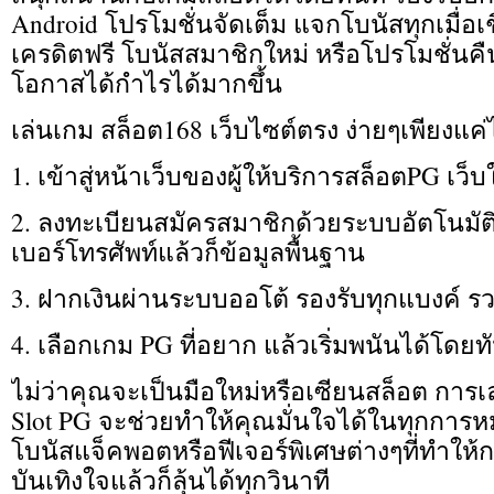
Android โปรโมชั่นจัดเต็ม แจกโบนัสทุกเมื่อเชื
เครดิตฟรี โบนัสสมาชิกใหม่ หรือโปรโมชั่นคืน
โอกาสได้กำไรได้มากขึ้น
เล่นเกม สล็อต168 เว็บไซต์ตรง ง่ายๆเพียงแค่ไ
1. เข้าสู่หน้าเว็บของผู้ให้บริการสล็อตPG เว็
2. ลงทะเบียนสมัครสมาชิกด้วยระบบอัตโนมัติ
เบอร์โทรศัพท์แล้วก็ข้อมูลพื้นฐาน
3. ฝากเงินผ่านระบบออโต้ รองรับทุกแบงค์ ร
4. เลือกเกม PG ที่อยาก แล้วเริ่มพนันได้โดยทั
ไม่ว่าคุณจะเป็นมือใหม่หรือเซียนสล็อต การเล
Slot PG จะช่วยทำให้คุณมั่นใจได้ในทุกการหม
โบนัสแจ็คพอตหรือฟีเจอร์พิเศษต่างๆที่ทำให้
บันเทิงใจแล้วก็ลุ้นได้ทุกวินาที