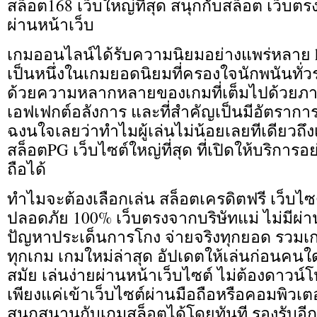
สล็อต168 เว็บใหญ่ที่สุด สนุกกับสล็อต เว็บตรง
ผ่านหน้าเว็บ
เกมออนไลน์ได้รับความนิยมอย่างแพร่หลาย 
เป็นหนึ่งในเกมยอดนิยมที่ครองใจนักพนันทั
ด้วยความหลากหลายของเกมที่เต็มไปด้วยภ
เอฟเฟกต์อลังการ และที่สำคัญเป็นมีอัตราการจ่
ฉงนใจเลยว่าทำไมผู้เล่นไม่น้อยเลยทีเดียวถึง
สล็อตPG เว็บไซต์ใหญ่ที่สุด ที่เปิดให้บริการอย่า
ถือได้
ทำไมจะต้องเลือกเล่น สล็อตเครดิตฟรี เว็บไซต์
ปลอดภัย 100% เว็บตรงจากบริษัทแม่ ไม่มีผ่า
ปัญหาประเด็นการโกง จ่ายจริงทุกยอด รวม
ทุกเกม เกมใหม่ล่าสุด อัปเดตให้เล่นก่อนคนใ
สมัย เล่นง่ายผ่านหน้าเว็บไซต์ ไม่ต้องดาวน์
เพียงแค่เข้าเว็บไซต์ผ่านมือถือหรือคอมพิวเต
สนุกสนานกับเกมสล็อตได้โดยทันที รองรับอีกท