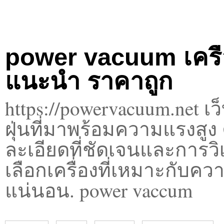
power vacuum เครื่อง
แนะนำ ราคาถูก
https://powervacuum.net เ
ฝุ่นที่มาพร้อมความแรงสูง
ละเอียดที่ชัดเจนและการวิเ
เลือกเครื่องที่เหมาะกับค
แน่นอน. power vaccum