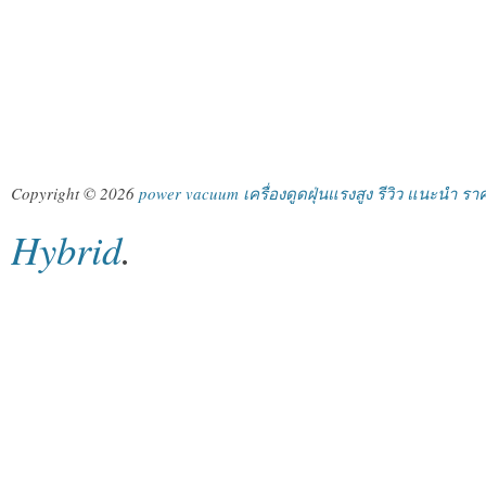
Copyright © 2026
power vacuum เครื่องดูดฝุ่นแรงสูง รีวิว แนะนำ รา
Hybrid
.