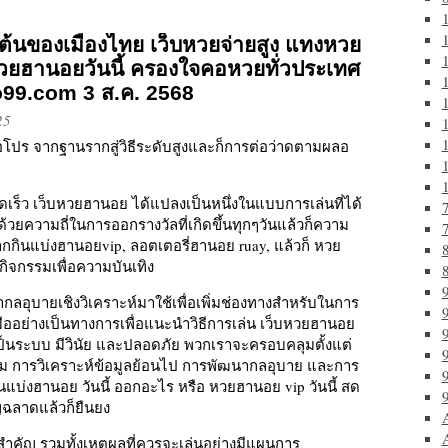
ต้นของเมืองไทย เว็บหวยจ่ายสูง แทงหวย
วยฮานอยวันนี้ ครองใจคอหวยทั่วประเทศ
o99.com 3 ส.ค. 2568
25
ือโปร จากฐานรากสู่วิธีระดับสูงและก็การต่อว่าดตามผลอ
ดเร็ว เว็บหวยฮานอย ได้แปลงเป็นหนึ่งในแบบการเล่นที่ได้
ด้วยความถี่ในการออกรางวัลที่เกิดขึ้นทุกๆวันแล้วก็ความ
ินแบ่งฮานอยvip, ลอตเตอรี่ฮานอย ruay, แล้วก็ หวย
กิจกรรมเพื่อความบันเทิง
ำกลอุบายเชิงวิเคราะห์มาใช้เพื่อเพิ่มช่องทางสำหรับในการ
่มืออย่างเป็นทางการเพื่อแนะนำวิธีการเล่น เว็บหวยฮานอย
9
เป็นระบบ มีวินัย และปลอดภัย พวกเราจะครอบคลุมตั้งแต่
 การวิเคราะห์ข้อมูลย้อนไป การพัฒนากลอุบาย และการ
ินแบ่งฮานอย วันนี้ ออกอะไร หรือ หวยฮานอย vip วันนี้ สด
าญฉลาดแล้วก็ยืนยง
สำคัญ รวมทั้งเหตุผลที่ควรจะเล่นอย่างมีแผนการ