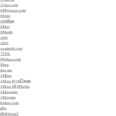
123xos.com
1688vegasx.com
168slot
168สล็อต
188bet
188betth
1xbet
1xbit1
1xgameth.com
77UFA
789pluss.com
888pg
8lots.me
918Kiss
918kiss ดาวน์โหลด
18kiss เข้าสู่ระบบ
918kissauto
918kissme
9kpluss.com
ABA
ABAGroup2