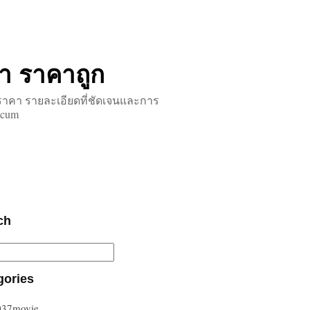
นำ ราคาถูก
กับราคา รายละเอียดที่ชัดเจนและการ
ccum
ch
gories
037movie