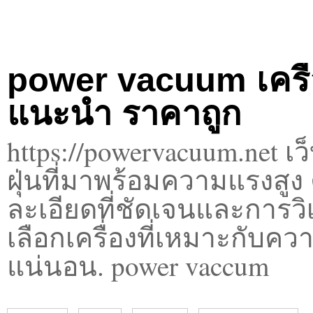
power vacuum เครื่อง
แนะนำ ราคาถูก
https://powervacuum.net เ
ฝุ่นที่มาพร้อมความแรงสูง
ละเอียดที่ชัดเจนและการวิเ
เลือกเครื่องที่เหมาะกับค
แน่นอน. power vaccum