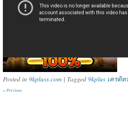
Posted in
9kpluss.com
| Tagged
9kplus เครดิต
« Previous