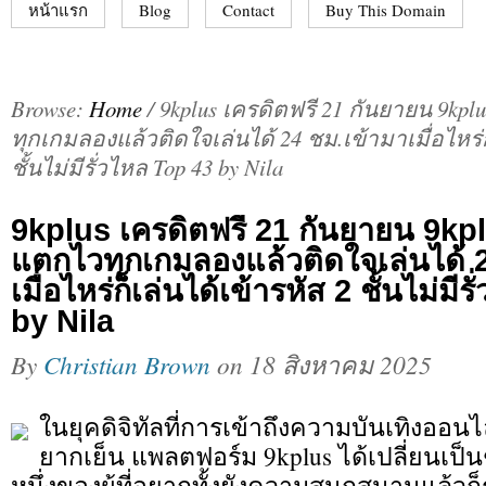
หน้าแรก
Blog
Contact
Buy This Domain
Browse:
Home
/
9kplus เครดิตฟรี 21 กันยายน 9kpl
ทุกเกมลองแล้วติดใจเล่นได้ 24 ชม.เข้ามาเมื่อไหร่ก
ชั้นไม่มีรั่วไหล Top 43 by Nila
9kplus เครดิตฟรี 21 กันยายน 9kplu
แตกไวทุกเกมลองแล้วติดใจเล่นได้ 
เมื่อไหร่ก็เล่นได้เข้ารหัส 2 ชั้นไม่มี
by Nila
By
Christian Brown
on
18 สิงหาคม 2025
ในยุคดิจิทัลที่การเข้าถึงความบันเทิงออนไลน์
ยากเย็น แพลตฟอร์ม 9kplus ได้เปลี่ยนเป็นช
หนึ่งของผู้ที่อยากทั้งยังความสนุกสนานแล้วก็