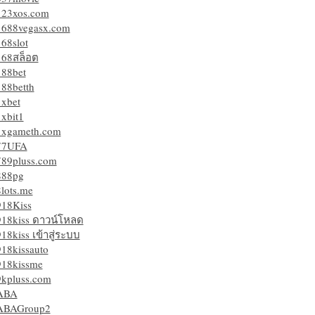
123xos.com
1688vegasx.com
168slot
168สล็อต
188bet
188betth
1xbet
1xbit1
1xgameth.com
77UFA
789pluss.com
888pg
8lots.me
918Kiss
918kiss ดาวน์โหลด
18kiss เข้าสู่ระบบ
918kissauto
918kissme
9kpluss.com
ABA
ABAGroup2