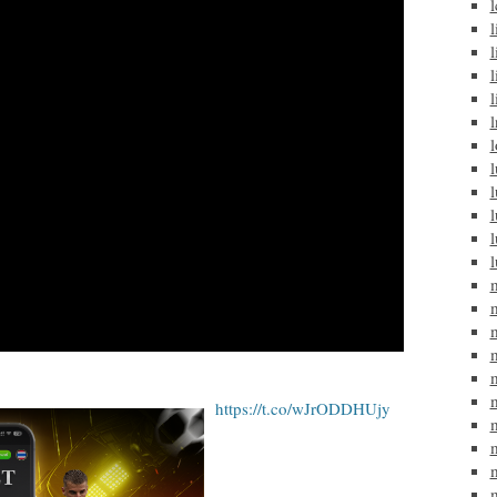
l
l
l
https://t.co/wJrODDHUjy