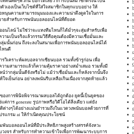
เทคนิคดีๆพวกนี้ บอกได้เลยว่าการเป็นสมาชิกตรงนี้ เป็น
ัวเองเป็นเว็บไซต์ที่ใส่ใจสมาชิกในทุกแบบอย่าง ให้
ื้อหนุนความสามารถมุมมองและความน่าดึงดูดใจในการ
บายสำหรับการพนันบอลออนไลน์ที่ดียอด
อนไลน์ ไม่ใช่ว่าจะแทงทีมไหนก็ได้มั่วๆจะสุ่มสำหรับเพื่อ
ความเป็นจริงแล้วกรรมวิธีคือคุณต้องมีความเชื่อมั่นและ
อลกลุ่มนั้นก่อน ถึงจะลงในสนามเพื่อการพนันบอลออนไลน์ได้
มไหนดี
c
ารวิเคราะห์ผลบอลจากเซียนบอล รวมทั้งข้ารูก่อน เพื่อ
ความสามารถแล้วก็ความคุ้มราคาอย่างสม่ำเสมอ รวมทั้งมี
ลุ่มนั้นดีจังหรือไม่ แม้ว่าเชื่อมั่นและก็หลังจากนั้นจึง
ให้ใจเย็นก่อน อย่าลงพนันรีบเหลือเกินเนื่องจากสุดท้ายแล้ว
องการพินิจพิจารณาผลบอลได้ถูกต้อง ยุคนี้เป็นยุคของ
่แค่การ generate รูปภาพหรือวิดีโอได้สิ่งเดียว แต่ยัง
ิติต่างๆได้อย่างแม่นยำรวมถึงในแวดวงพนันบอลด้วยการที่
้โปรแกรม ai ให้กำเนิดคุณประโยชน์
เดิมพันบอลออนไลน์ที่มีประสิทธิภาพสูงสร้างสรรค์จังหวะ
บวงจร สำหรับการทำความเข้าใจเพื่อการพัฒนาระบบการ