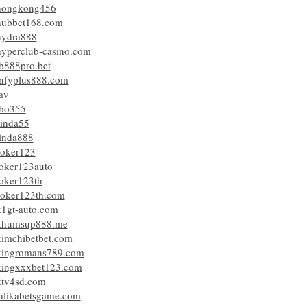
hongkong456
hubbet168.com
hydra888
hyperclub-casino.com
ib888pro.bet
infyplus888.com
av
jbo355
Jinda55
jinda888
Joker123
joker123auto
joker123th
Joker123th.com
k1gt-auto.com
khumsup888.me
kimchibetbet.com
kingromans789.com
kingxxxbet123.com
ktv4sd.com
lalikabetsgame.com