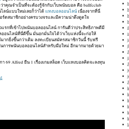
ะว่าคุณจำเป็นที่จะต้องรู้จักกับเว็บพนันบอล คือ ballfcclub
นไลน์แบบใหม่เลยก็ว่าได้
แทงบอลออนไลน์
เนื่องจากที่นี่
พพอร์ตสมาชิกอย่างครบวงจรและมีความน่าดึงดูดใจ
ราวแรกที่เข้าไปพนันบอลออนไลน์ การันตีว่าประสิทธิภาพดีมี
ลน์ที่นี่ดีขึ้น มั่นอกมั่นใจได้ว่าเว็บแห่งนี้จะก่อให้
กยิ่งขึ้นกว่าเดิม ลงทะเบียนสมัครสมาชิกวันนี้ รับฟรี
j
ในการพนันบอลออนไลน์สำหรับมือใหม่ อีกมากมายด้วยมา
ภา 69 Alfred ยืน 1 เรื่องเกมสล็อต เว็บแทงบอลคิดจะลงทุน
์