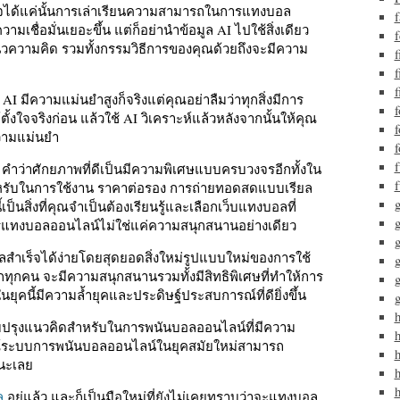
ใจได้แค่นั้นการเล่าเรียนความสามารถในการแทงบอล
มเชื่อมั่นเยอะขึ้น แต่ก็อย่านำข้อมูล AI ไปใช้สิ่งเดียว
วความคิด รวมทั้งกรรมวิธีการของคุณด้วยถึงจะมีความ
 มีความแม่นยำสูงก็จริงแต่คุณอย่าลืมว่าทุกสิ่งมีการ
ั้งใจจริงก่อน แล้วใช้ AI วิเคราะห์แล้วหลังจากนั้นให้คุณ
ความแม่นยำ
f
ง คำว่าศักยภาพที่ดีเป็นมีความพิเศษแบบครบวงจรอีกทั้งใน
รับในการใช้งาน ราคาต่อรอง การถ่ายทอดสดแบบเรียล
้เป็นสิ่งที่คุณจำเป็นต้องเรียนรู้และเลือกเว็บแทงบอลที่
้การแทงบอลออนไลน์ไม่ใช่แค่ความสนุกสนานอย่างเดียว
ผลสำเร็จได้ง่ายโดยสุดยอดสิ่งใหม่รูปแบบใหม่ของการใช้
กทุกคน จะมีความสนุกสนานรวมทั้งมีสิทธิพิเศษที่ทำให้การ
คนี้มีความล้ำยุคและประดิษฐ์ประสบการณ์ที่ดียิ่งขึ้น
ับปรุงแนวคิดสำหรับในการพนันบอลออนไลน์ที่มีความ
ูณ์ระบบการพนันบอลออนไลน์ในยุคสมัยใหม่สามารถ
แนะเลย
ล
อยู่แล้ว และก็เป็นมือใหม่ที่ยังไม่เคยทราบว่าจะแทงบอล