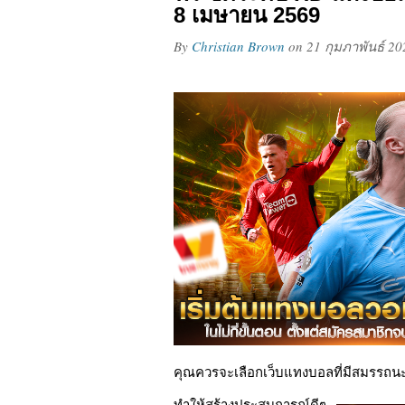
8 เมษายน 2569
By
Christian Brown
on
21 กุมภาพันธ์ 20
คุณควรจะเลือกเว็บแทงบอลที่มีสมรรถนะ
ทำให้สร้างประสบการณ์ดีๆ