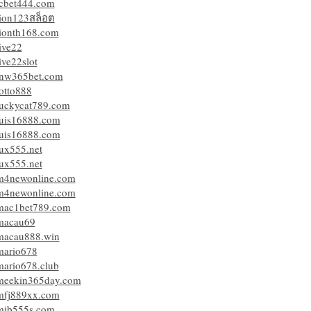
lcbet444.com
lion123สล็อต
lionth168.com
ive22
ive22slot
lnw365bet.com
otto888
luckycat789.com
luis16888.com
luis16888.com
lux555.net
lux555.net
m4newonline.com
m4newonline.com
mac1bet789.com
macau69
macau888.win
mario678
mario678.club
meekin365day.com
mfj889xx.com
mib555s.com