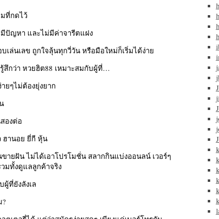
มที่กดไว้
ีปัญหา และไม่มีค่าจารีตแฝง
นเลข ถูกใจลุ้นทุกวี่วัน หรือมือใหม่ก็เริ่มได้ง่าย
j
ู้สึกว่า หวยฮิต88 เหมาะสมกับผู้ที่…
่ายๆไม่ต้องยุ่งยาก
ัน
้นสองต่อ
ฮานอย ยี่กี หุ้น
น้นขายฝัน ไม่ได้เอาโปรโมชั่น สลากกินแบ่งออนลน์ เวอร์ๆ
มทั้งดูแลลูกค้าจริง
ู้ที่ยังลังเล
ม?
อตเตอรี่ได้ แต่ว่าสมัครง่ายสุดๆ เพียงแค่เบอร์โทรกับ