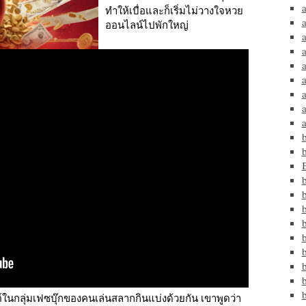
ทำให้เบื่อและก็เริ่มไม่วางใจหวย
ออนไลน์ไปพักใหญ่
a
a
b
b
ต์ในกลุ่มเฟซบุ๊กของคนเล่นสลากกินแบ่งด้วยกัน เขาพูดว่า