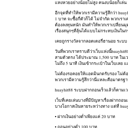
แทงหวยอย่างน้อยไม่สูง คนงบน้อยก็เล่น 
อีกจุดที่ทำให้พวกเรามีความรู้สึกว่า hu
1 บาท จะซื้อกี่ตัวก็ได้ ไม่จำกัด พวกเราเ
ต้องลงทุนหนัก มันทำให้พวกเราเปลี่ยนมุ
เรื่องสนุกๆที่ลุ้นได้แบบไม่กระทบเงินในก
เคยถูกรางวัลจากลอตเตอรี่ฮานอย ระบบ 
วันที่พวกเราทราบดีว่าเว็บแห่งนี้huayh
สามตัวตรง ได้ประมาณ 1,500 บาท ในเวลา
ไม่ถึง 5 นาที เงินเข้ากระเป๋าในเว็บเล
ไม่ต้องรอคอยให้แอดมินกดรับรอง ไม่ต้อง
พวกเรามีความรู้สึกว่านี่แหละคือมาตรฐานท
huayhit88 ระบบฝากถอนเร็วแล้วก็ตามเวลา
เว็บที่เคยเล่นบางที่มีปัญหาเรื่องฝากถ
บางโอกาสเงินหายระหว่างทาง แต่ที่ hua
• ฝากเงินอย่างต่ำเพียงแค่ 20 บาท
• ถอนอย่างต่ำ 100 บาท