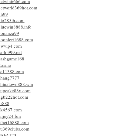
betwin6666.com
betworld369hot.com
bh99
bio285th.com
bluewin8888.info
bonanza99
boonlert1688.com
bwvip4.com
arlo999.net
cashgame168
Casino
cc11388.com
chang7777
chinatown888.win
cupcake88x.com
dgb222hot.com
dr888
ek4567.com
enjoy24.fun
etbet16888.com
eu369clubs.com
FAFA123