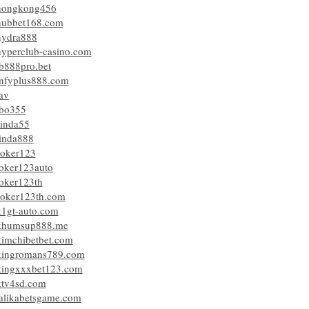
hongkong456
hubbet168.com
hydra888
hyperclub-casino.com
ib888pro.bet
infyplus888.com
av
jbo355
Jinda55
jinda888
Joker123
joker123auto
joker123th
Joker123th.com
k1gt-auto.com
khumsup888.me
kimchibetbet.com
kingromans789.com
kingxxxbet123.com
ktv4sd.com
lalikabetsgame.com