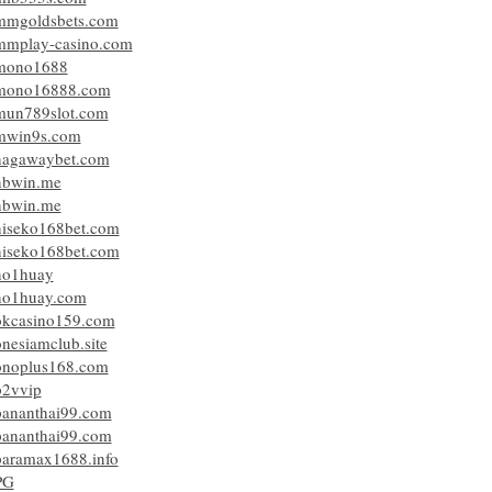
mmgoldsbets.com
mmplay-casino.com
mono1688
mono16888.com
mun789slot.com
mwin9s.com
nagawaybet.com
nbwin.me
nbwin.me
niseko168bet.com
niseko168bet.com
no1huay
no1huay.com
okcasino159.com
nesiamclub.site
onoplus168.com
p2vvip
pananthai99.com
pananthai99.com
paramax1688.info
PG