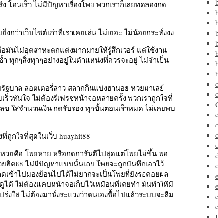
จริง โอนเร็ว ไม่มีปัญหาเรื่องโพย พวกเราก็เลยทดลองกด
่งกว่าเว็บไซต์เก่าที่เราเคยเล่น ไม่เยอะ ไม่น้อยกระทั่งงง
คือมันไม่อุตสาหะตกแต่งมากมายให้รู้สึกเวอร์ แต่ใช้งาน
ยซ้ำ ทุกๆสิ่งทุกๆอย่างอยู่ในตำแหน่งที่ควรจะอยู่ ไม่จำเป็น
c
หวยรัฐบาล ลอตเตอรี่ลาว สลากกินแบ่งฮานอย หวยมาเลย์
บเร็วทันใจ ไม่ต้องรีเฟรชหน้าจอหลายครั้ง พวกเราถูกใจที่
กเลข ใส่จำนวนเงิน กดรับรอง ทุกขั้นตอนเร็วหมด ไม่เคยพบ
ที่ถูกใจที่สุดในเว็บ huayhit88
์หวยคือ โพยหาย หรือกดการันตีไปสุดแต่โพยไม่ขึ้น พอ
 หวยฮิต88 ไม่มีปัญหาแบบนั้นเลย โพยจะถูกบันทึกเอาไว้
ถกดเข้าไปมองย้อนไปได้ไม่ยากจะเป็นโพยที่ยังรอคอยผล
งดูได้ ไม่ต้องแคปหน้าจอเก็บไว้เหมือนที่เคยทำ มันทำให้มี
มโปร่งใส ไม่ต้องมานั่งระแวงว่าตนเองซื้อไปแล้วระบบจะลืม