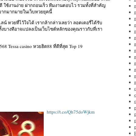
ดี ใช้งานง่าย ฝากถอนเร็ว ทีมงานตอบไว รวมทั้งที่สำคัญ
ได้ยากมากมายในเว็บหวยยุคนี้
หวยที่ไว้ใจได้ เรากล้ากล่าวเลยว่า ลอตเตอรี่ได้รับ
มทั้งบางทีอาจแปลงเป็นเว็บไซต์หลักของคุณราวกับที่เรา
8 Tessa casino หวยฮิต88 ที่ดีที่สุด Top 19
o
https://t.co/Qh75doWjkm