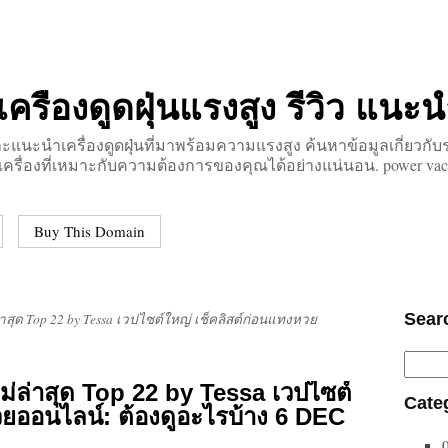
รื่องดูดฝุ่นแรงสูง รีวิว แนะ
ิวและแนะนำเครื่องดูดฝุ่นที่มาพร้อมความแรงสูง ค้นหาข้อมูลเกี่ยว
ือกเครื่องที่เหมาะกับความต้องการของคุณได้อย่างแน่นอน. power va
Buy This Domain
Sear
าสุด Top 22 by Tessa เวปไซต์ใหญ่ เช็คลิสต์ก่อนแทงหวย
ม่ล่าสุด Top 22 by Tessa เวปไซต์
Cate
วยออนไลน์: ต้องดูอะไรบ้าง 6 DEC