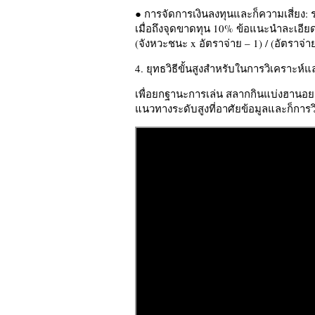
● การจัดการเงินลงทุนและก็ความเสี่ยง:
เมื่อถึงจุดขาดทุน 10% ข้อแนะนำละเอีย
(จังหวะชนะ x อัตราจ่าย – 1) / (อัตราจ่าย 
4. ยุทธวิธีขั้นสูงสำหรับในการวิเคราะห์
เพื่อยกฐานะการเล่น สลากกินแบ่งฮานอย จ
แนวทางระดับสูงที่อาศัยข้อมูลและก็การว