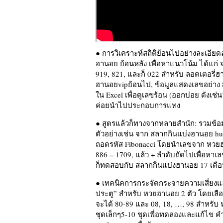
● การวิเคราะห์สถิติย้อนไปอย่างละเอียด
ฮานอย ย้อนหลัง เพื่อหาแนวโน้ม ได้แก่ 
919, 821, และก็ 022 สำหรับ ลอตเตอรี่ฮา
ฮานอยvipย้อนไป, ข้อมูลแสดงเลขอย่าง 
ใน Excel เพื่อดูเลขร้อน (ออกบ่อย ดังเช่น
ค่อยนำไปประกอบการแทง
● สูตรแล้วก็ทางจากหลายสำนัก: รวมข้อ
ตัวอย่างเช่น จาก สลากกินแบ่งฮานอย hua
ถอดรหัส Fibonacci โดยนำเลขจาก หวยฮา
886 = 1709, แล้ว + ลำดับถัดไปเพื่อหาเ
ก็ทดสอบกับ สลากกินแบ่งฮานอย 17 เดือนตุ
● เทคนิคการกระจัดกระจายความเสี่ยงและ
ประตู” สำหรับ หวยฮานอย 2 ตัว โดยเลือก
จะได้ 80-89 และ 08, 18, …, 98 สำหรั
ชุดเล็กๆ5-10 ชุดเพื่อทดลองและแก้ไข 