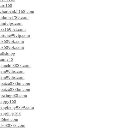
faro168
fcharoenkit168.com
finfinbet789.com
finnivips.com
fizz169bet.com
fortune99vip.com
fox689ok.com
fox689ok.com
ullslotpg
funny18
gamehit8888.com
gem99ths.com
gem99ths.com
goatza888fin.com
goatza888fin.com
gowingo88.com
happy168
hengheng9899.com
hengjing168
hi6bet.com
hiso8888s.com