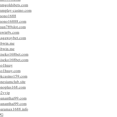
mmgoldsbets.com
mmplay-casino.com
mono1688
mono16888.com
mun789slot.com
mwin9s.com
nagawaybet.com
nbwin.me
nbwin.me
niseko168bet.com
niseko168bet.com
no1huay
no1huay.com
okcasino159.com
nesiamclub.site
onoplus168.com
p2vvip
pananthai99.com
pananthai99.com
paramax1688.info
PG