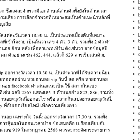
ซึ่งแต่ละจำพวกมีเอกลักษณ์ส่วนตัวทั้งยังในด้านเวลา
วามเสี่ยง การเลือกจำพวกที่เหมาะสมเป็นคำแนะนำหลักที่
ญเสีย
ต่ละวันเวลา 18.30 น. เป็นประเภทเบื้องต้นที่เหมาะ
่เข้าใจง่าย เป็นต้นว่า เลข 4 ตัว, 3 ตัว, รวมทั้ง 2 ตัว คำ
อย ย้อน หลัง เพื่อหาแพทเทิร์น ดังเช่นว่า จากข้อมูลปี
c
 ตัวอย่างเช่น 462, 444, แล้วก็ 629 ควรเริ่มเล่นด้วย
p ออกรางวัลเวลา 19.30 น. เป็นจำพวกที่ได้รับความนิยม
ถ่ายทอดสดผ่าน หวยฮานอย vip วันนี้ สด หรือ หวยฮานอย
านอย facebook คำเสนอแนะเป็น ใช้ สลากกินแบ่ง
ิเช่น ผลปี 2567 แสดงเลข 3 ตัวบนอย่าง 823, 886, รวมทั้ง
อยvipวันนี้ออกอะไร หรือ สลากกินแบ่งฮานอยvipวันนี้,
ี่อัปเดตเรียลไทม์ เพื่อความเที่ยงตรง
อย เฉพาะกิจ วันนี้: ออกรางวัลเวลา 17.30 น. รวมทั้ง
้องการลุ้นผลในตอนเวลาบ่าย ข้อเสนอคือ เปรียบเทียบกับ
งเช่น เลข 919 ในกรกฎาคม 2568 ควรจะกระจัดกระจายการ