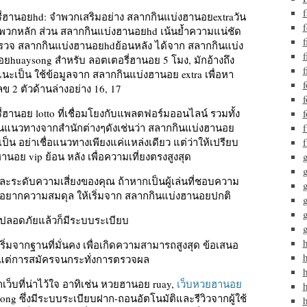
รี่ฮานอยhd: จำพวกเสริมอย่าง สลากกินแบ่งฮานอยextraวัน
ำพวกหลัก ส่วน สลากกินแบ่งฮานอยhd เน้นย้ำความแน่ชัด
วจ สลากกินแบ่งฮานอยhdย้อนหลัง ได้จาก สลากกินแบ่ง
ยhuaysong สำหรับ ลอตเตอรี่ฮานอย 5 โมง, มักอ้างถึง
นะเป็น ใช้ข้อมูลจาก สลากกินแบ่งฮานอย extra เพื่อหา
ลข 2 ตัวด้านล่างอย่าง 16, 17
่ฮานอย lotto ที่เชื่อมโยงกับแพลตฟอร์มออนไลน์ รวมทั้ง
ป็นแนวทางจากสำนักต่างๆดังเช่นว่า สลากกินแบ่งฮานอย
f
็น อย่าเชื่อแนวทางเพียงแค่แหล่งเดียว แต่ว่าให้เปรียบ
นอย vip ย้อน หลัง เพื่อความเที่ยงตรงสูงสุด
ะระดับความเสี่ยงของคุณ ถ้าหากเป็นผู้เล่นที่ชอบความ
ยากความสมดุล ให้เริ่มจาก สลากกินแบ่งฮานอยปกติ
งปลอดภัยแล้วก็มีระบบระเบียบ
ิ่มจากฐานที่มั่นคง เพื่อเกิดความสามารถสูงสุด ข้อเสนอ
้งแต่การสมัครจนกระทั่งการตรวจผล
ว็บที่น่าไว้ใจ อาทิเช่น หวยฮานอย ruay,
เว็บหวยฮานอย
ng ซึ่งมีระบบระเบียบฝาก-ถอนอัตโนมัติและรีวิวจากผู้ใช้