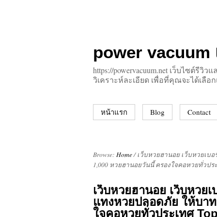
power vacuum เค
https://powervacuum.net เว็บไซต์รีว
วิเคราะห์ละเอียด เพื่อที่คุณจะได้เล
หน้าแรก
Blog
Contact
Browse:
Home
/
เว็บหวยฮานอย เว็บหวยเบอร
1,000 หวยฮานอยวันนี้ ครองใจคอหวยทั่วประเท
เว็บหวยฮานอย เว็บหวยเบ
แทงหวยปลอดภัย ให้บาทล
ใจคอหวยทั่วประเทศ Top