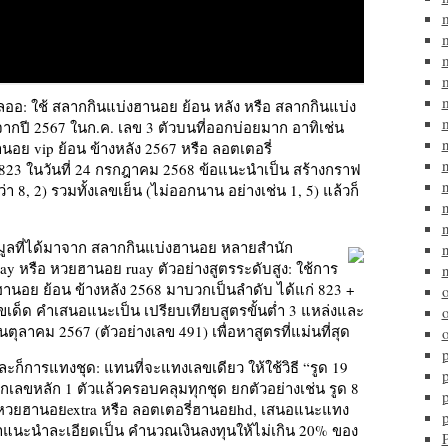
ลออ: ใช้ สลากกินแบ่งฮานอย ย้อน หลัง หรือ สลากกินแบ่ง
จากปี 2567 ในก.ค. เลข 3 ตัวบนที่ออกบ่อยมาก อาทิเช่น
นอย vip ย้อน ข้างหลัง 2567 หรือ ลอตเตอรี่
823 ในวันที่ 24 กรกฎาคม 2568 ข้อแนะนำเป็น สร้างกราฟ
ว่า 8, 2) รวมทั้งเลขเย็น (ไม่ออกนาน อย่างเช่น 1, 5) แล้วก็
มูลที่ได้มาจาก สลากกินแบ่งฮานอย หลายสํานัก
y หรือ หวยฮานอย ruay ตัวอย่างสูตรระดับสูง: ใช้การ
นอย ย้อน ข้างหลัง 2568 มาบวกเป็นลำดับ ได้แก่ 823 +
ลขเด็ด คำเสนอแนะเป็น เปรียบเทียบสูตรขั้นต่ำ 3 แหล่งและ
o
ลาคม 2567 (ตัวอย่างเลข 491) เพื่อหาสูตรที่แม่นที่สุด
ก็การแทงชุด: แทนที่จะแทงเลขเดียว ให้ใช้วิธี “รูด 19
เลขหลัก 1 ตัวแล้วครอบคลุมทุกชุด ยกตัวอย่างเช่น รูด 8
บ หวยฮานอยextra หรือ ลอตเตอรี่ฮานอยhd, เสนอแนะแทง
คำแนะนำละเอียดเป็น คำนวณเงินลงทุนให้ไม่เกิน 20% ของ