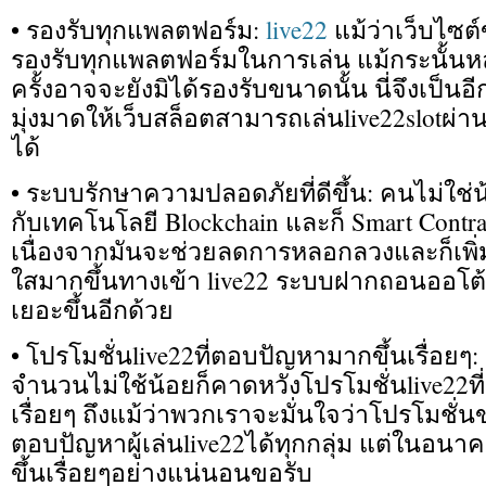
• รองรับทุกแพลตฟอร์ม:
live22
แม้ว่าเว็บไซ
รองรับทุกแพลตฟอร์มในการเล่น แม้กระนั้นห
ครั้งอาจจะยังมิได้รองรับขนาดนั้น นี่จึงเป็นอ
มุ่งมาดให้เว็บสล็อตสามารถเล่นlive22slotผ่
ได้
• ระบบรักษาความปลอดภัยที่ดีขึ้น: คนไม่ใช
กับเทคโนโลยี Blockchain และก็ Smart Contracts
เนื่องจากมันจะช่วยลดการหลอกลวงและก็เพิ
ใสมากขึ้นทางเข้า live22 ระบบฝากถอนออโต้
เยอะขึ้นอีกด้วย
• โปรโมชั่นlive22ที่ตอบปัญหามากขึ้นเรื่อยๆ:
จำนวนไม่ใช้น้อยก็คาดหวังโปรโมชั่นlive22ที่
เรื่อยๆ ถึงแม้ว่าพวกเราจะมั่นใจว่าโปรโมชั
ตอบปัญหาผู้เล่นlive22ได้ทุกกลุ่ม แต่ในอนา
ขึ้นเรื่อยๆอย่างแน่นอนขอรับ