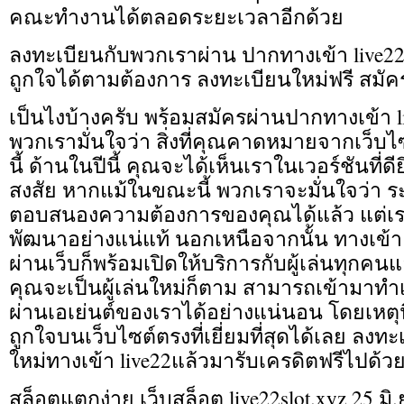
คณะทำงานได้ตลอดระยะเวลาอีกด้วย
ลงทะเบียนกับพวกเราผ่าน ปากทางเข้า live22 
ถูกใจได้ตามต้องการ ลงทะเบียนใหม่ฟรี สมัค
เป็นไงบ้างครับ พร้อมสมัครผ่านปากทางเข้า liv
พวกเรามั่นใจว่า สิ่งที่คุณคาดหมายจากเว็บไ
นี้ ด้านในปีนี้ คุณจะได้เห็นเราในเวอร์ชันที่ดีย
สงสัย หากแม้ในขณะนี้ พวกเราจะมั่นใจว่า 
ตอบสนองความต้องการของคุณได้แล้ว แต่เรา
พัฒนาอย่างแน่แท้ นอกเหนือจากนั้น ทางเข้า 
ผ่านเว็บก็พร้อมเปิดให้บริการกับผู้เล่นทุกคนแ
คุณจะเป็นผู้เล่นใหม่ก็ตาม สามารถเข้ามาทำ
ผ่านเอเย่นต์ของเราได้อย่างแน่นอน โดยเหตุนี
ถูกใจบนเว็บไซต์ตรงที่เยี่ยมที่สุดได้เลย ลงท
ใหม่ทางเข้า live22แล้วมารับเครดิตฟรีไปด้วย
สล็อตแตกง่าย เว็บสล็อต live22slot.xyz 25 มิ.