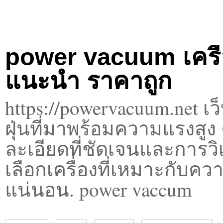
power vacuum เครื่อง
แนะนำ ราคาถูก
https://powervacuum.net เ
ฝุ่นที่มาพร้อมความแรงสูง
ละเอียดที่ชัดเจนและการวิเ
เลือกเครื่องที่เหมาะกับค
แน่นอน. power vaccum