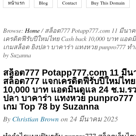
หน้าแรก
Blog
Contact
Buy This Domain
Browse:
Home
/
สล็อต777 Potapp777.com 11 มีนา
เครดิตฟีรับปีใหม่ไทย Cash back 10,000 บาท แอดม
เกมสล็อต ยิงปลา บาคาร่า แทงหวย punpro777 ทำเง
by Suzanna
สล็อต777 Potapp777.com 11 มีน
สล็อต777 แจกเครดิตฟีรับปีใหม่ไท
10,000 บาท แอดมินดูแล 24 ช.ม.รว
ปลา บาคาร่า แทงหวย punpro777 ท
เกม Top 78 by Suzanna
By
Christian Brown
on
24 มีนาคม 2025