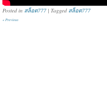
Posted in
สล็อต777
| Tagged
สล็อต777
« Previous