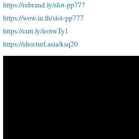
https://rebrand.ly/slot-pp777
https://wow.in.th/slot-pp777
https://cutt.ly/irotwTy1
https://shorturl.asia/ksq20