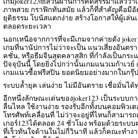
เกมjoker123thล้วนผ่านการคัดสรรมาแล้วว่าเ
ภาพสวย กราฟิกทันสมัย แล้วก็ที่สำคัญคือมีอั
ยุติธรรม โบนัสแตกง่าย สร้างโอกาสให้ผู้เล่น
ตลอดระยะเวลา
นอกเหนือจากการที่จะมีเกมจากค่ายดัง joke
เกมที่นานัปการไม่ว่าจะเป็น แนวเสี่ยงอันตร
คชั่น, หรือธีมจีนสุดคลาสสิก ที่กำลังเป็นกร
ปัจจุบันนี้ โดยยิ่งไปกว่านั้นเกมแนวเมก้าเวย
เกมแนวซื้อฟรีสปิน ยอดนิยมอย่างมากในกรุ๊ปผ
ระบบล้ำยุค เล่นง่าย ไม่มีอันตราย เชื่อมั่นได
อีกหนึ่งลักษณะเด่นของjoker123 เป็นระบบกา
ลื่นไหล ใช้งานง่าย รองรับอีกทั้งบนคอมพิวเต
โทรศัพท์เคลื่อนที่ ไม่ว่าจะอยู่ที่ไหนก็สามารถ
เกอร์123ได้ตลอด 24 ชั่วโมง พร้อมด้วยระบบ
ที่เร็วทันใจด้านในไม่กี่วินาที แล้วก็คณะทำง