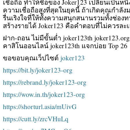
เชื่อถือ ทำให้ชื่อของ Joker123 เปลี่ยนเป็นหนึ
ความเชื่อถือสูงที่สุดในยุคนี้ ถ้าเกิดคุณกำ
รื่นเริงใจที่ให้ทั้งความสนุกสนานรวมทั้งช่อง
สร้างรายได้ Joker123 คือคำตอบที่ไม่ควรละเ
ฝาก-ถอน ไม่มีขั้นต่ำ joker123th joker123.or
คาสิโนออนไลน์ joker123th แจกบ่อย Top 26
ขอขอบคุณเว็ปไซต์
joker123
https://bit.ly/joker123-org
https://rebrand.ly/joker123-org
https://wow.in.th/joker123-org
https://shorturl.asia/mUivG
https://cutt.ly/zrcVHuLq