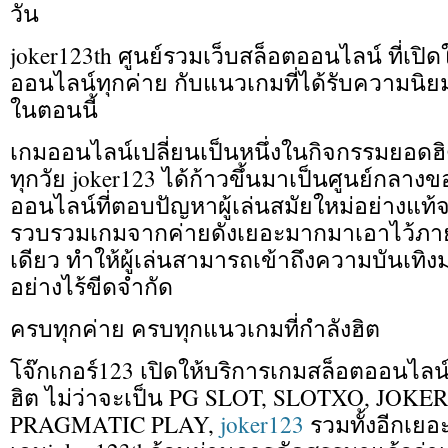
วัน
joker123th ศูนย์รวมเว็บสล็อตออนไลน์ ที่เปิด
ออนไลน์ทุกค่าย กับแนวเกมที่ได้รับความนิย
ในตอนนี้
เกมออนไลน์เปลี่ยนเป็นหนึ่งในกิจกรรมยอดฮ
ทุกวัย joker123 ได้ก้าวขึ้นมาเป็นศูนย์กลางข
ออนไลน์ที่ตอบปัญหาผู้เล่นสมัยใหม่อย่างแท้จ
รวบรวมเกมจากค่ายดังเยอะมากมาเอาไว้ภ
เดียว ทำให้ผู้เล่นสามารถเข้าถึงความบันเทิ
อย่างไร้ขีดจำกัด
ครบทุกค่าย ครบทุกแนวเกมที่กำลังฮิต
โจ๊กเกอร์123 เปิดให้บริการเกมสล็อตออนไล
ฮิต ไม่ว่าจะเป็น PG SLOT, SLOTXO, JOK
PRAGMATIC PLAY,
joker123
รวมทั้งอีกเยอ