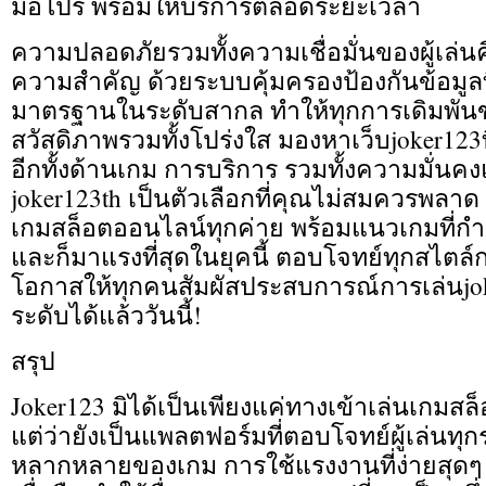
มือโปร พร้อมให้บริการตลอดระยะเวลา
ความปลอดภัยรวมทั้งความเชื่อมั่นของผู้เล่นคือ
ความสำคัญ ด้วยระบบคุ้มครองป้องกันข้อมูล
มาตรฐานในระดับสากล ทำให้ทุกการเดิมพั
สวัสดิภาพรวมทั้งโปร่งใส มองหาเว็บjoker123ท
อีกทั้งด้านเกม การบริการ รวมทั้งความมั่นคงแ
joker123th เป็นตัวเลือกที่คุณไม่สมควรพลาด 
เกมสล็อตออนไลน์ทุกค่าย พร้อมแนวเกมที่กำ
และก็มาแรงที่สุดในยุคนี้ ตอบโจทย์ทุกสไตล์ก
โอกาสให้ทุกคนสัมผัสประสบการณ์การเล่นjoke
ระดับได้แล้ววันนี้!
สรุป
Joker123 มิได้เป็นเพียงแค่ทางเข้าเล่นเกมสล
แต่ว่ายังเป็นแพลตฟอร์มที่ตอบโจทย์ผู้เล่นทุ
หลากหลายของเกม การใช้แรงงานที่ง่ายสุดๆ 